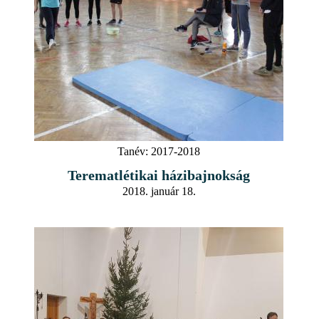
Tanév:
2017-2018
Terematlétikai házibajnokság
2018. január 18.