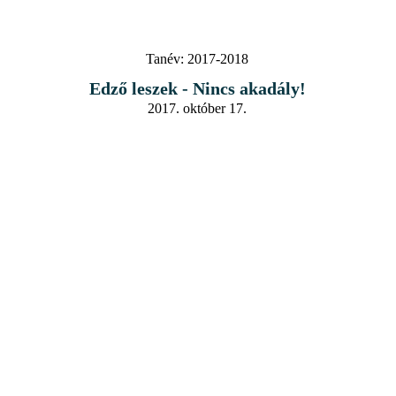
Tanév:
2017-2018
Edző leszek - Nincs akadály!
2017. október 17.