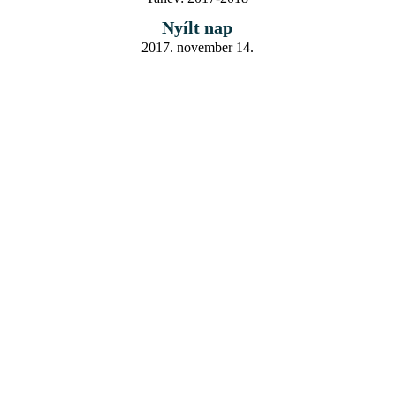
Nyílt nap
2017. november 14.