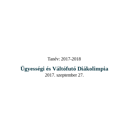
Tanév:
2017-2018
Ügyességi és Váltófutó Diákolimpia
2017. szeptember 27.