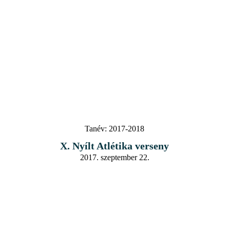
Tanév:
2017-2018
X. Nyílt Atlétika verseny
2017. szeptember 22.