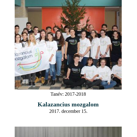
Tanév:
2017-2018
Kalazancius mozgalom
2017. december 15.