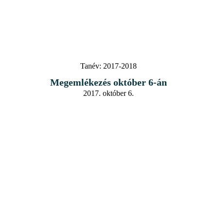
Tanév:
2017-2018
Megemlékezés október 6-án
2017. október 6.