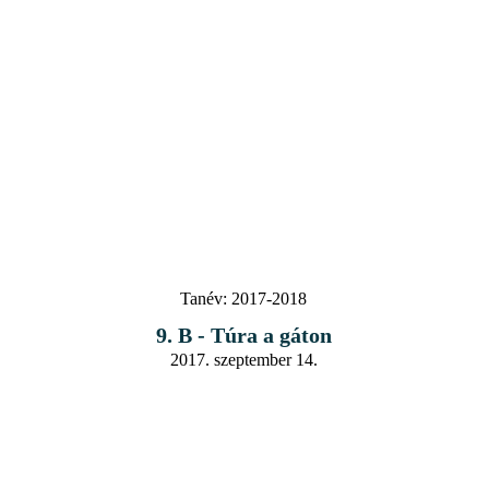
Tanév:
2017-2018
9. B - Túra a gáton
2017. szeptember 14.