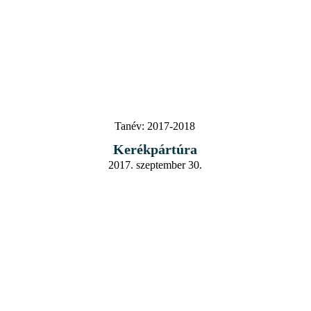
Tanév:
2017-2018
Kerékpártúra
2017. szeptember 30.