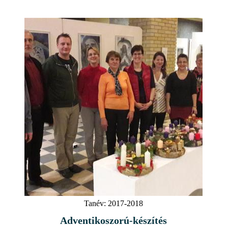
Tanév:
2017-2018
Adventikoszorú-készítés