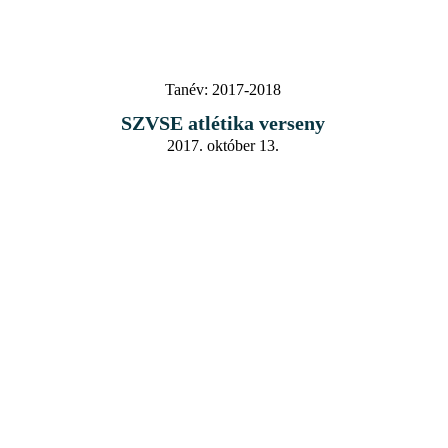
Tanév:
2017-2018
SZVSE atlétika verseny
2017. október 13.