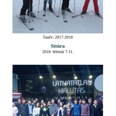
Tanév:
2017-2018
Sítúra
2018. február 7-11.