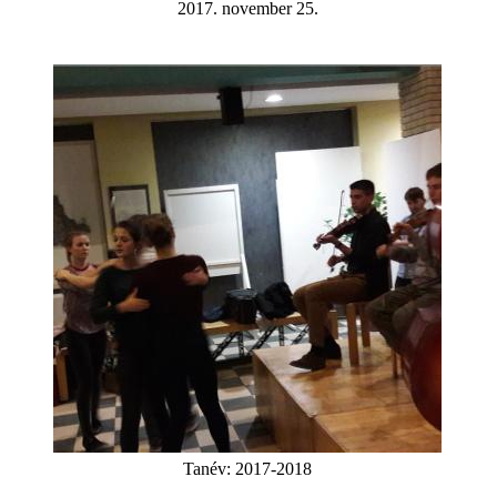
2017. november 25.
Tanév:
2017-2018