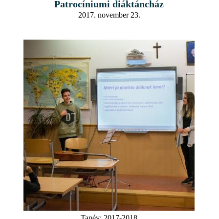
Patrocíniumi diáktáncház
2017. november 23.
Tanév:
2017-2018