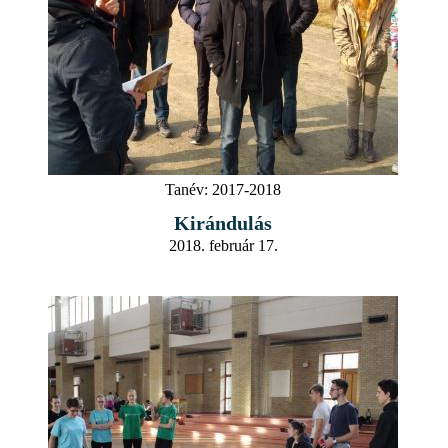
Tanév:
2017-2018
Kirándulás
2018. február 17.