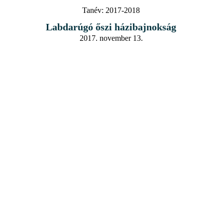
Tanév:
2017-2018
Labdarúgó őszi házibajnokság
2017. november 13.