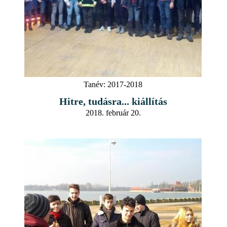
Tanév:
2017-2018
Hitre, tudásra... kiállítás
2018. február 20.