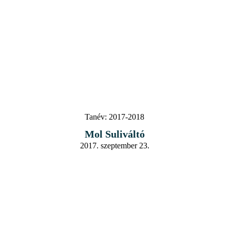
Tanév:
2017-2018
Mol Suliváltó
2017. szeptember 23.