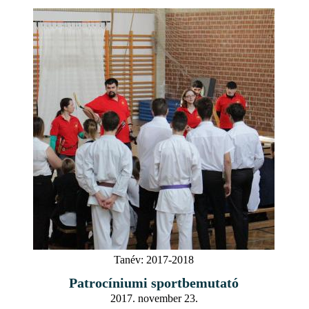
Tanév:
2017-2018
Patrocíniumi sportbemutató
2017. november 23.