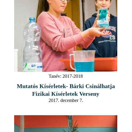
Tanév:
2017-2018
Mutatós Kísérletek- Bárki Csinálhatja
Fizikai Kísérletek Verseny
2017. december 7.