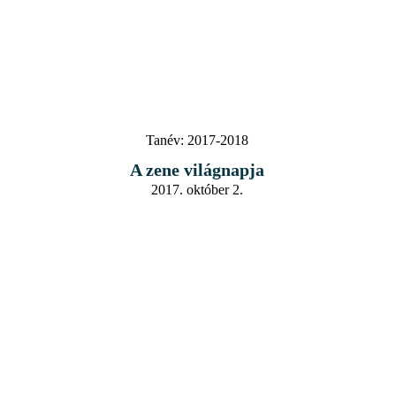
Tanév:
2017-2018
A zene világnapja
2017. október 2.