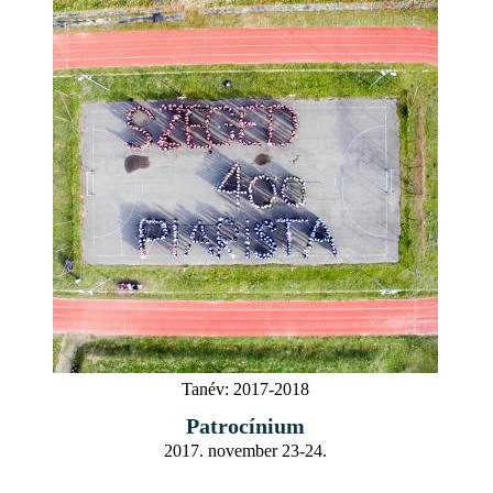
Tanév:
2017-2018
Patrocínium
2017. november 23-24.