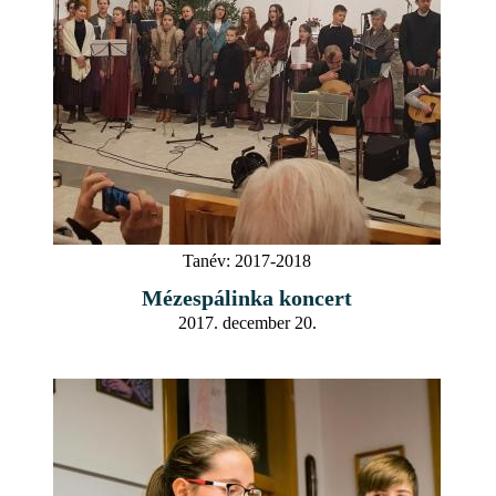
Tanév:
2017-2018
Mézespálinka koncert
2017. december 20.