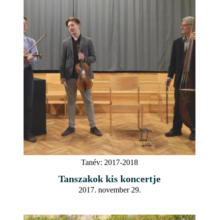
Tanév:
2017-2018
Tanszakok kis koncertje
2017. november 29.