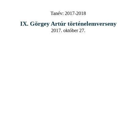
Tanév:
2017-2018
IX. Görgey Artúr történelemverseny
2017. október 27.