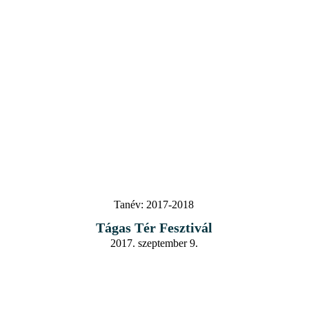
Tanév:
2017-2018
Tágas Tér Fesztivál
2017. szeptember 9.