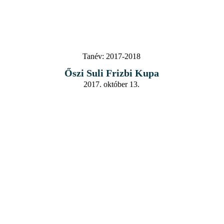
Tanév:
2017-2018
Őszi Suli Frizbi Kupa
2017. október 13.