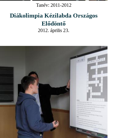
Tanév:
2011-2012
Diákolimpia Kézilabda Országos
Elődöntő
2012. április 23.