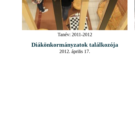
Tanév:
2011-2012
Diákönkormányzatok találkozója
2012. április 17.