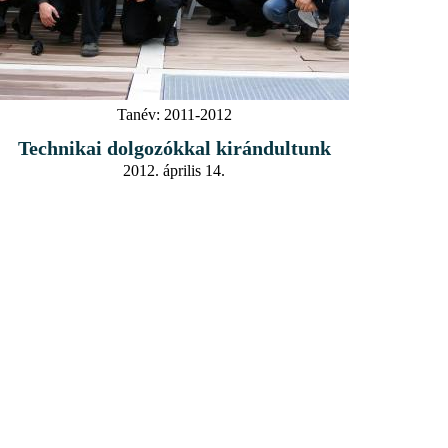
Tanév:
2011-2012
Technikai dolgozókkal kirándultunk
2012. április 14.