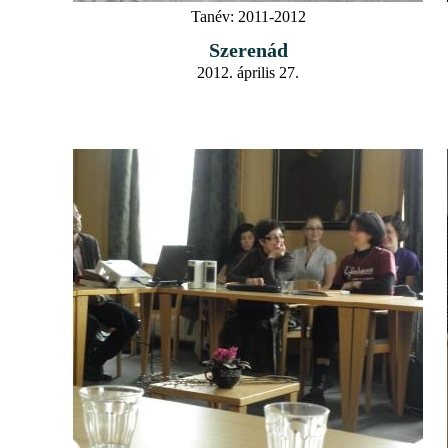
Tanév:
2011-2012
Szerenád
2012. április 27.