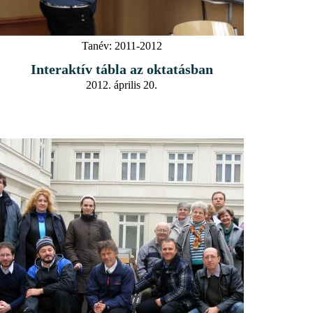
Tanév:
2011-2012
Interaktív tábla az oktatásban
2012. április 20.