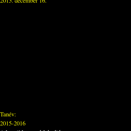
2015. december 16.
Tanév:
2015-2016