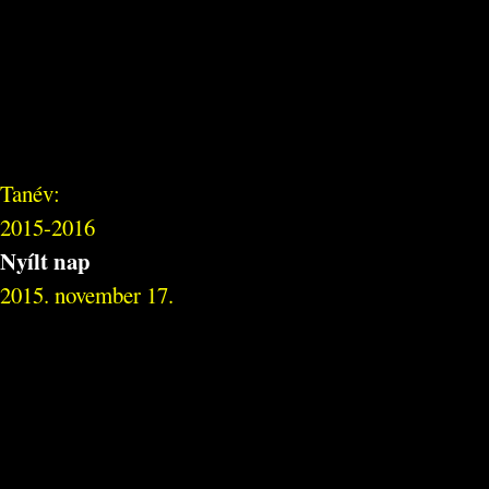
Tanév:
2015-2016
Nyílt nap
2015. november 17.