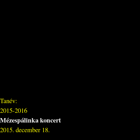
Tanév:
2015-2016
Mézespálinka koncert
2015. december 18.