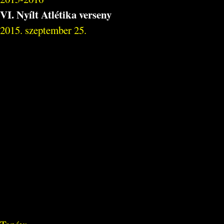
VI. Nyílt Atlétika verseny
2015. szeptember 25.