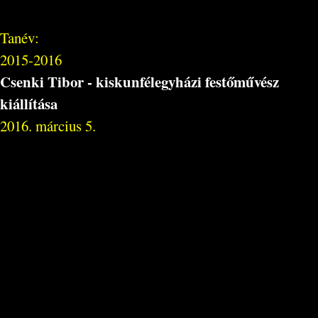
Tanév:
2015-2016
Csenki Tibor - kiskunfélegyházi festőművész
kiállítása
2016. március 5.