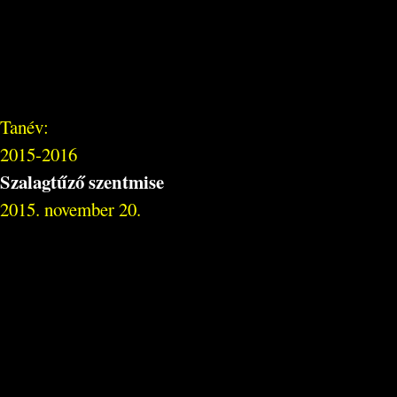
Tanév:
2015-2016
Szalagtűző szentmise
2015. november 20.