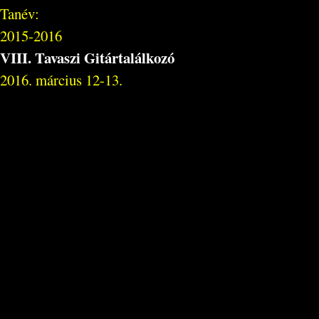
Tanév:
2015-2016
VIII. Tavaszi Gitártalálkozó
2016. március 12-13.