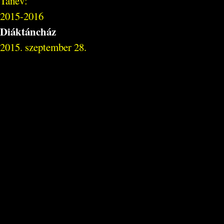
Tanév:
2015-2016
Diáktáncház
2015. szeptember 28.