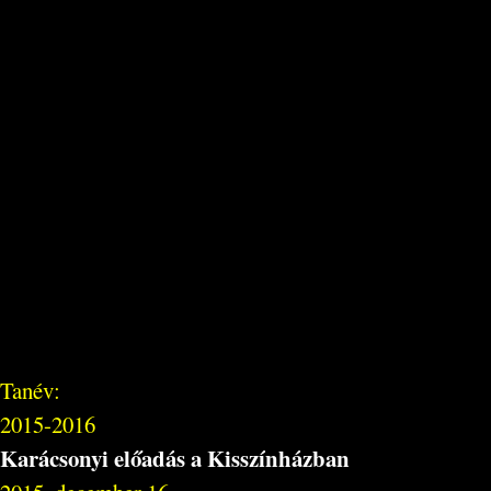
Tanév:
2015-2016
Karácsonyi előadás a Kisszínházban