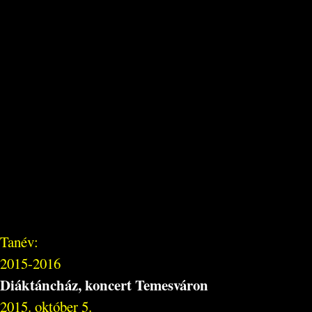
Tanév:
2015-2016
Diáktáncház, koncert Temesváron
2015. október 5.