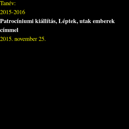
Tanév:
2015-2016
Patrocíniumi kiállítás, Léptek, utak emberek
címmel
2015. november 25.