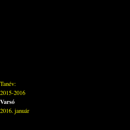
Tanév:
2015-2016
Varsó
2016. január