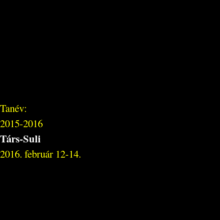
Tanév:
2015-2016
Társ-Suli
2016. február 12-14.