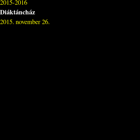
2015-2016
Diáktáncház
2015. november 26.