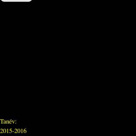
Tanév:
2015-2016