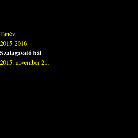
Tanév:
2015-2016
Szalagavató bál
2015. november 21.