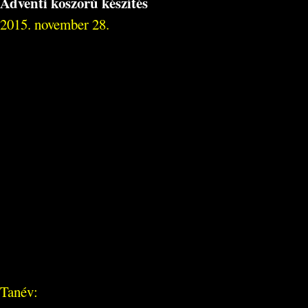
Adventi koszorú készítés
2015. november 28.
Tanév: