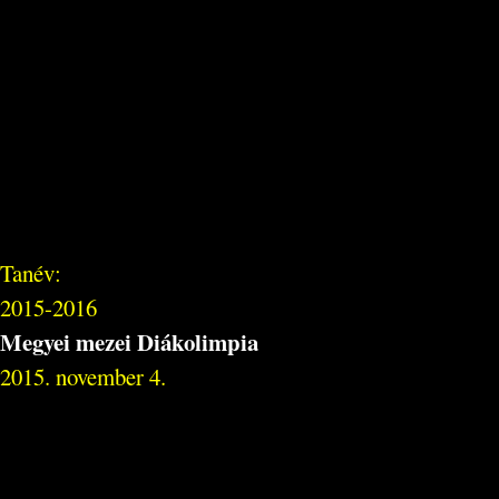
Tanév:
2015-2016
Megyei mezei Diákolimpia
2015. november 4.