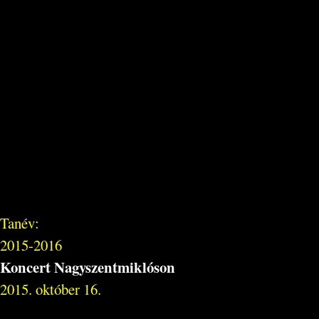
Tanév:
2015-2016
Koncert Nagyszentmiklóson
2015. október 16.