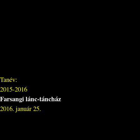
Tanév:
2015-2016
Farsangi lánc-táncház
2016. január 25.