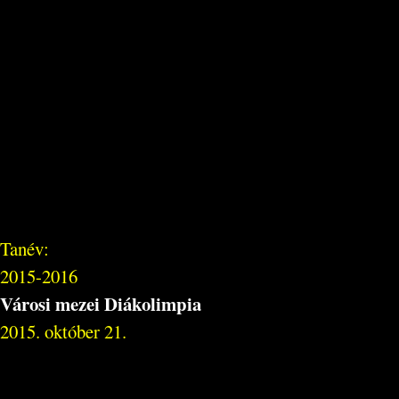
Tanév:
2015-2016
Városi mezei Diákolimpia
2015. október 21.