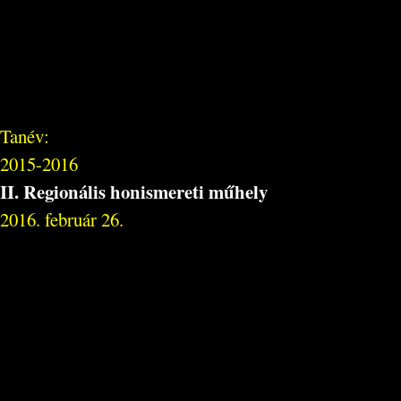
Tanév:
2015-2016
II. Regionális honismereti műhely
2016. február 26.