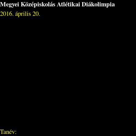
Megyei Középiskolás Atlétikai Diákolimpia
2016. április 20.
Tanév: