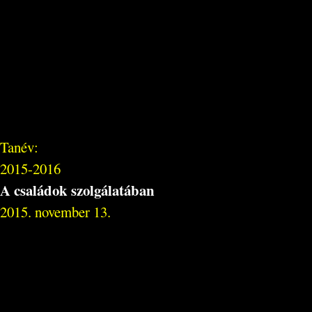
Tanév:
2015-2016
A családok szolgálatában
2015. november 13.