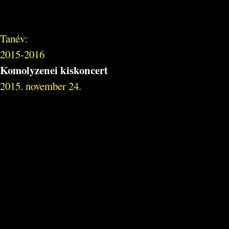
Tanév:
2015-2016
Komolyzenei kiskoncert
2015. november 24.