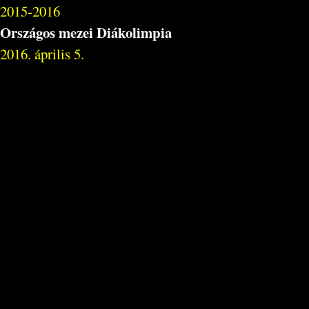
2015-2016
Országos mezei Diákolimpia
2016. április 5.