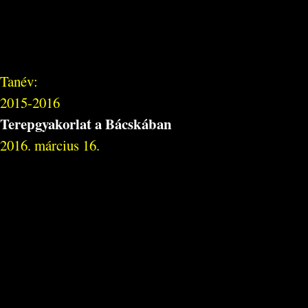
Tanév:
2015-2016
Terepgyakorlat a Bácskában
2016. március 16.