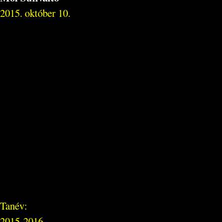
2015. október 10.
Tanév:
2015-2016