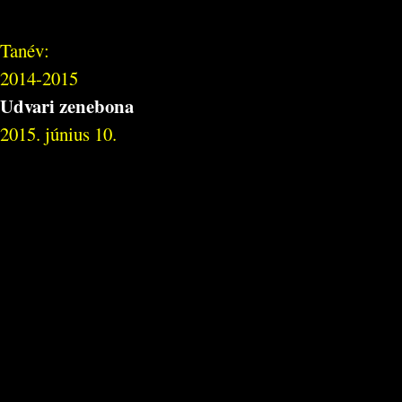
Tanév:
2014-2015
Udvari zenebona
2015. június 10.