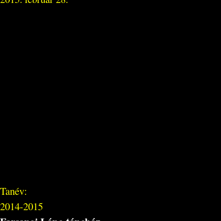
Tanév:
2014-2015