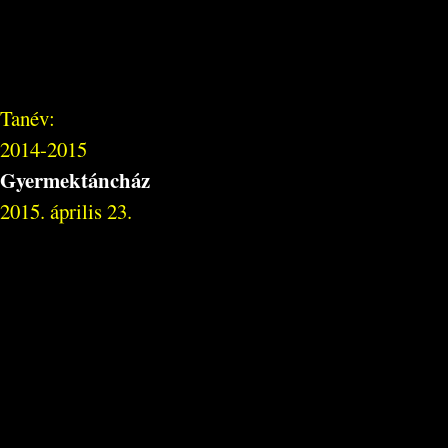
Tanév:
2014-2015
Gyermektáncház
2015. április 23.