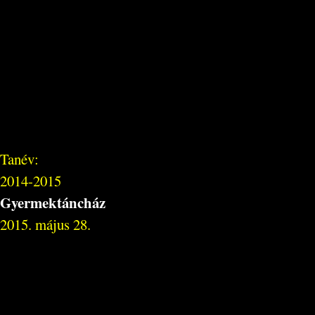
Tanév:
2014-2015
Gyermektáncház
2015. május 28.