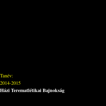
Tanév:
2014-2015
Házi Terematlétikai Bajnokság