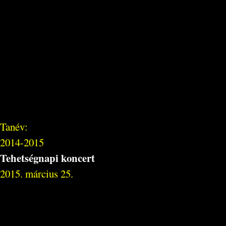
Tanév:
2014-2015
Tehetségnapi koncert
2015. március 25.