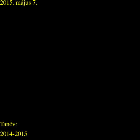
2015. május 7.
Tanév:
2014-2015