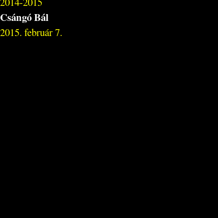
2014-2015
Csángó Bál
2015. február 7.