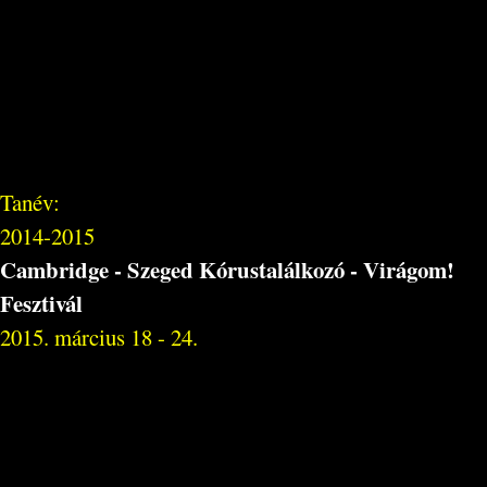
Tanév:
2014-2015
Cambridge - Szeged Kórustalálkozó - Virágom!
Fesztivál
2015. március 18 - 24.