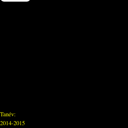
Tanév:
2014-2015