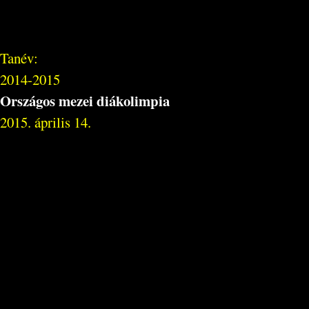
Tanév:
2014-2015
Országos mezei diákolimpia
2015. április 14.