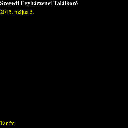
Szegedi Egyházzenei Találkozó
2015. május 5.
Tanév: