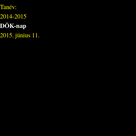
Tanév:
2014-2015
DÖK-nap
2015. június 11.