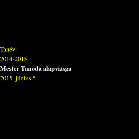
Tanév:
2014-2015
Mester Tanoda alapvizsga
2015. június 5.