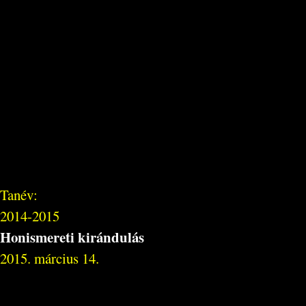
Tanév:
2014-2015
Honismereti kirándulás
2015. március 14.