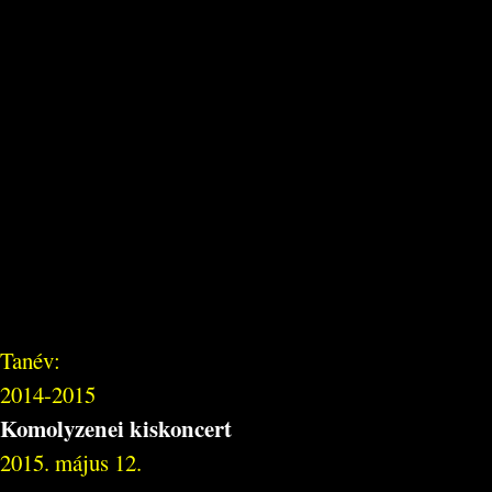
Tanév:
2014-2015
Komolyzenei kiskoncert
2015. május 12.