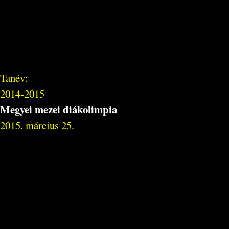
Tanév:
2014-2015
Megyei mezei diákolimpia
2015. március 25.