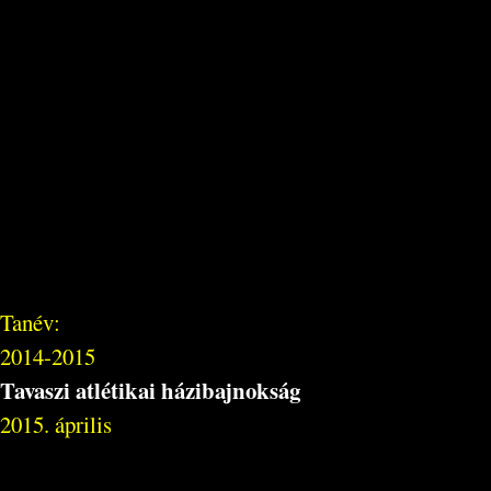
Tanév:
2014-2015
Tavaszi atlétikai házibajnokság
2015. április