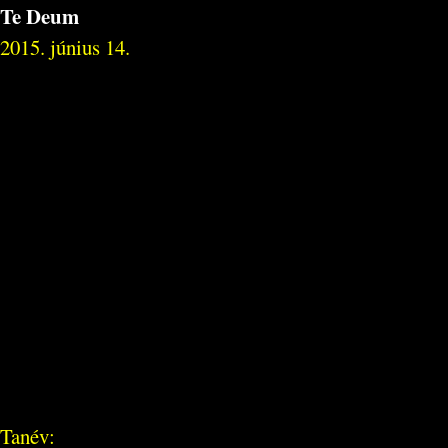
Te Deum
2015. június 14.
Tanév: