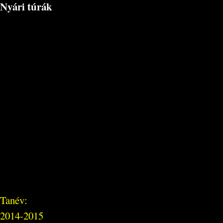
Nyári túrák
Tanév:
2014-2015