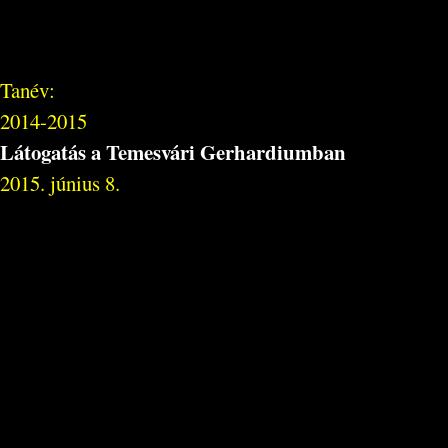
Tanév:
2014-2015
Látogatás a Temesvári Gerhardiumban
2015. június 8.