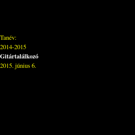
Tanév:
2014-2015
Gitártalálkozó
2015. június 6.