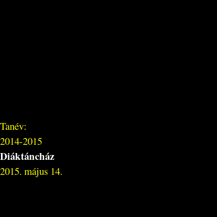
Tanév:
2014-2015
Diáktáncház
2015. május 14.