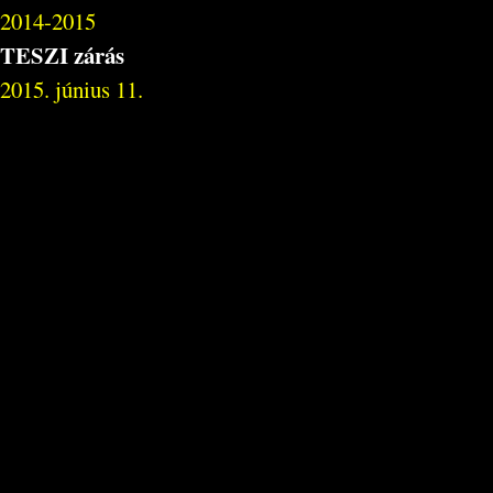
2014-2015
TESZI zárás
2015. június 11.