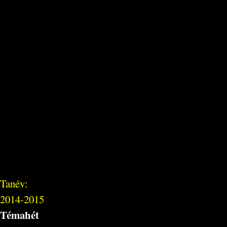
Tanév:
2014-2015
Témahét