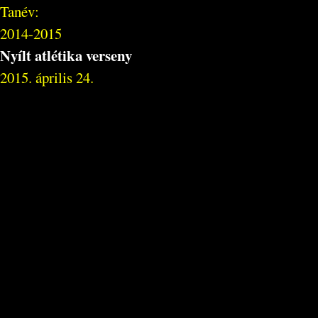
Tanév:
2014-2015
Nyílt atlétika verseny
2015. április 24.