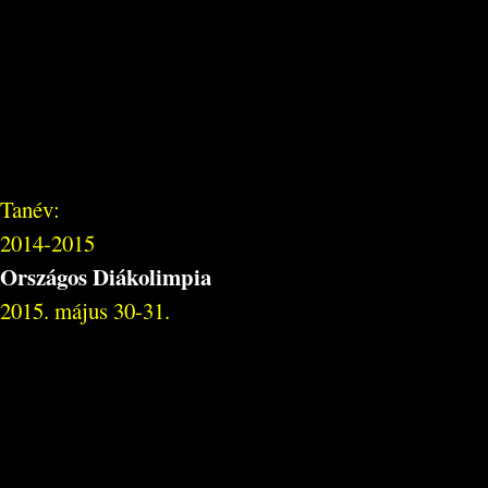
Tanév:
2014-2015
Országos Diákolimpia
2015. május 30-31.