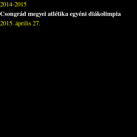
2014-2015
Csongrád megyei atlétika egyéni diákolimpia
2015. április 27.