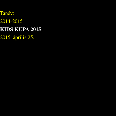
Tanév:
2014-2015
KIDS KUPA 2015
2015. április 25.