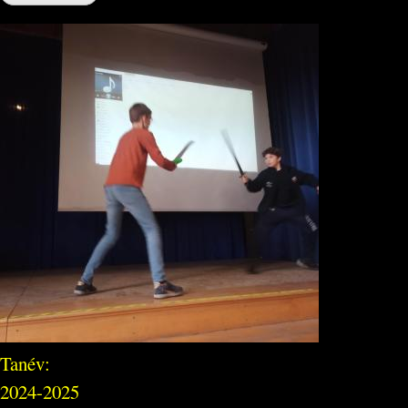
Tanév:
2024-2025