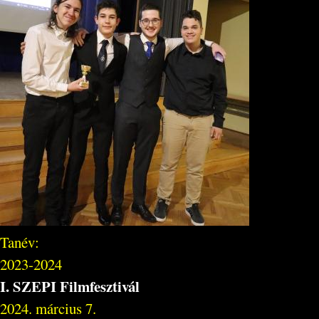
Tanév:
2023-2024
I. SZEPI Filmfesztivál
2024. március 7.