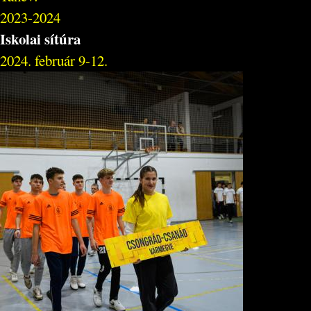
2023-2024
Iskolai sítúra
2024. február 9-12.