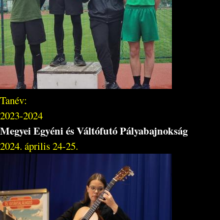
Tanév:
2023-2024
Megyei Egyéni és Váltófutó Pályabajnokság
2024. április 24-25.