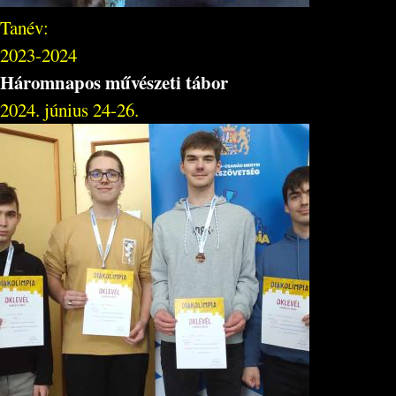
Tanév:
2023-2024
Háromnapos művészeti tábor
2024. június 24-26.