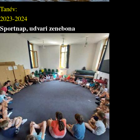
Tanév:
2023-2024
Sportnap, udvari zenebona