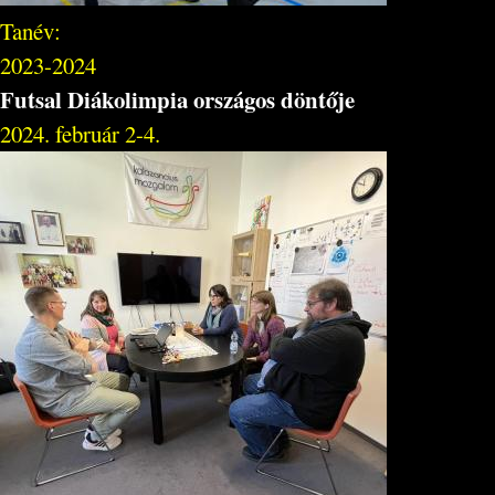
Tanév:
2023-2024
Futsal Diákolimpia országos döntője
2024. február 2-4.