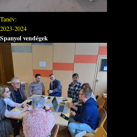
Tanév:
2023-2024
Spanyol vendégek