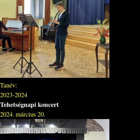
Tanév:
2023-2024
Tehetségnapi koncert
2024. március 20.