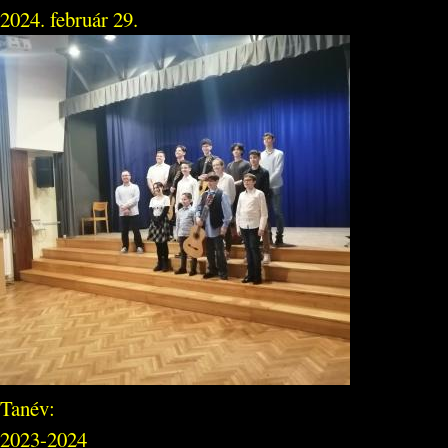
2024. február 29.
Tanév:
2023-2024