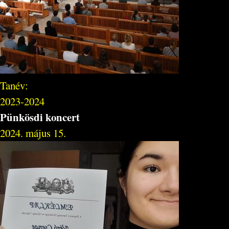
Tanév:
2023-2024
Pünkösdi koncert
2024. május 15.