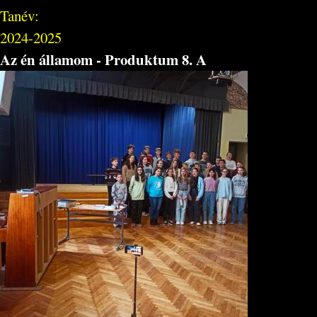
Tanév:
2024-2025
Az én államom - Produktum 8. A