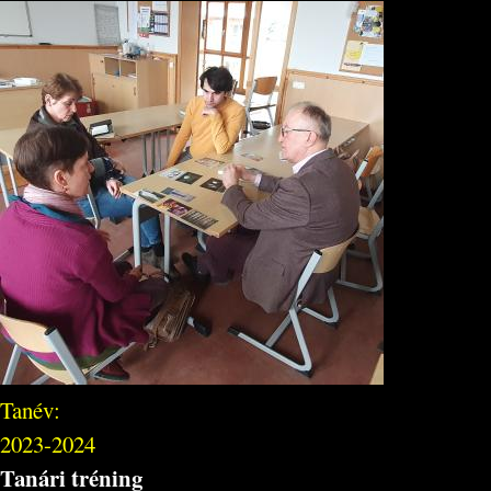
Tanév:
2023-2024
Tanári tréning