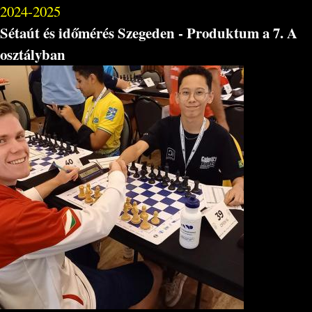
2024-2025
Sétaút és időmérés Szegeden - Produktum a 7. A
osztályban