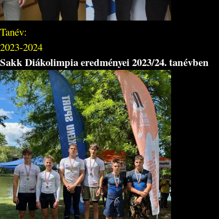
Tanév:
2023-2024
Sakk Diákolimpia eredményei 2023/24. tanévben