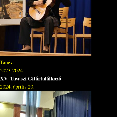
Tanév:
2023-2024
XV. Tavaszi Gitártalálkozó
2024. április 20.