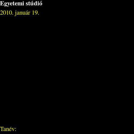
Egyetemi stúdió
2010. január 19.
Tanév: