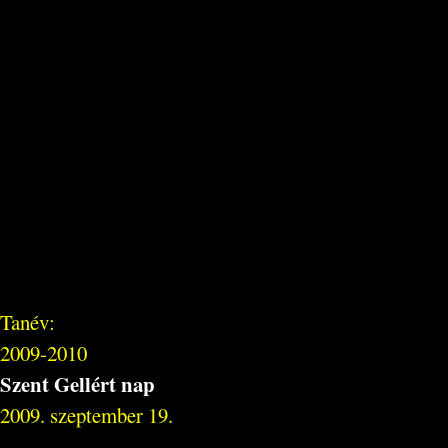
Tanév:
2009-2010
Szent Gellért nap
2009. szeptember 19.