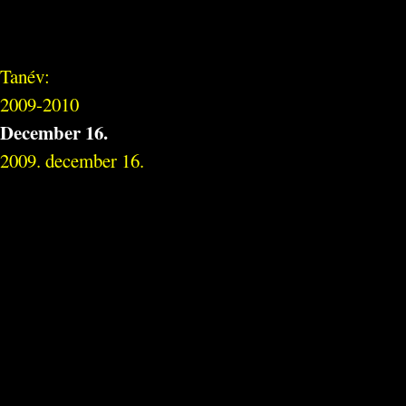
Tanév:
2009-2010
December 16.
2009. december 16.