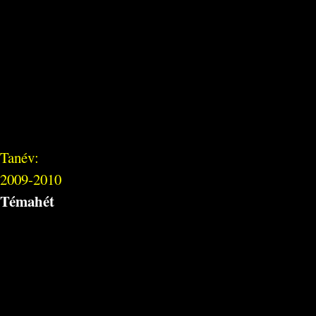
Tanév:
2009-2010
Témahét