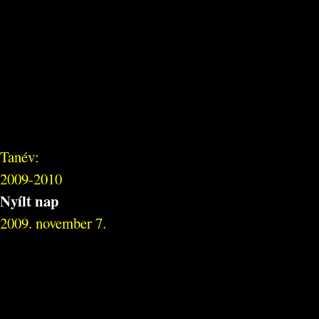
Tanév:
2009-2010
Nyílt nap
2009. november 7.