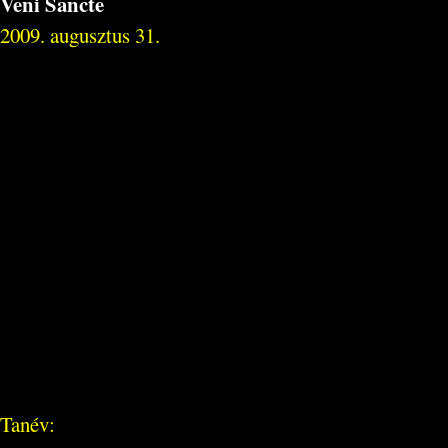
Veni Sancte
2009. augusztus 31.
Tanév: