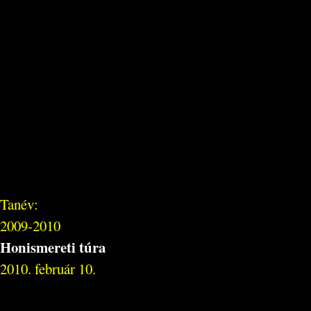
Tanév:
2009-2010
Honismereti túra
2010. február 10.