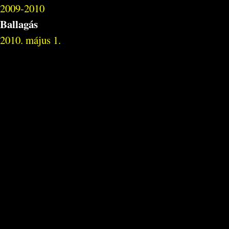
2009-2010
Ballagás
2010. május 1.