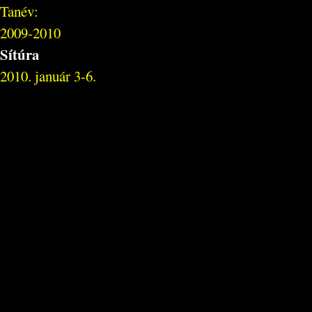
Tanév:
2009-2010
Sítúra
2010. január 3-6.