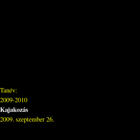
Tanév:
2009-2010
Kajakozás
2009. szeptember 26.