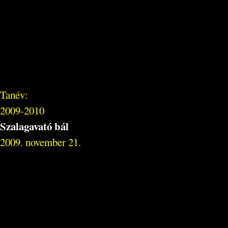
Tanév:
2009-2010
Szalagavató bál
2009. november 21.