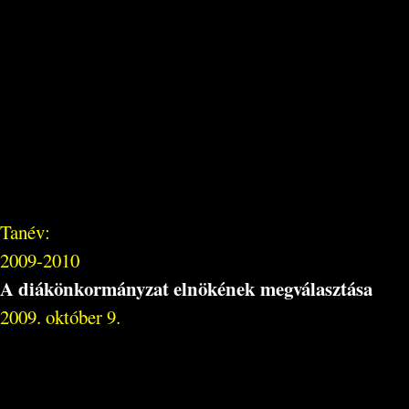
Tanév:
2009-2010
A diákönkormányzat elnökének megválasztása
2009. október 9.