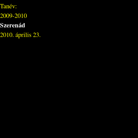
Tanév:
2009-2010
Szerenád
2010. április 23.