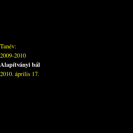
Tanév:
2009-2010
Alapítványi bál
2010. április 17.