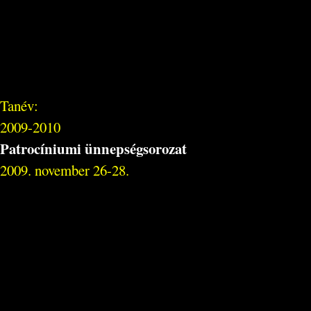
Tanév:
2009-2010
Patrocíniumi ünnepségsorozat
2009. november 26-28.