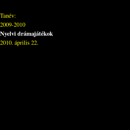
Tanév:
2009-2010
Nyelvi drámajátékok
2010. április 22.