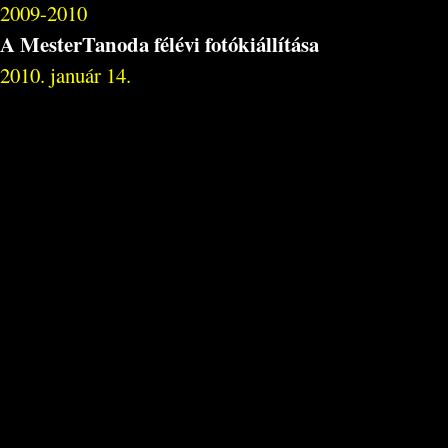
2009-2010
A MesterTanoda félévi fotókiállítása
2010. január 14.