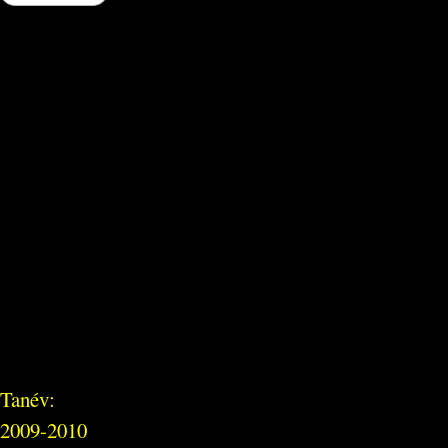
Tanév:
2009-2010