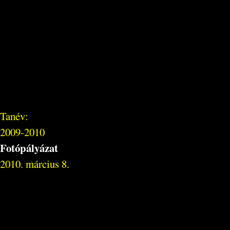
Tanév:
2009-2010
Fotópályázat
2010. március 8.