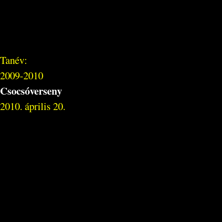
Tanév:
2009-2010
Csocsóverseny
2010. április 20.