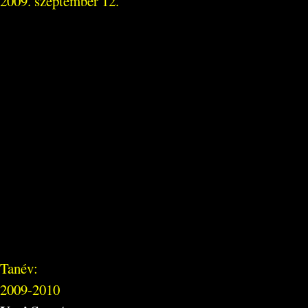
2009. szeptember 12.
Tanév:
2009-2010