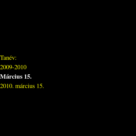
Tanév:
2009-2010
Március 15.
2010. március 15.