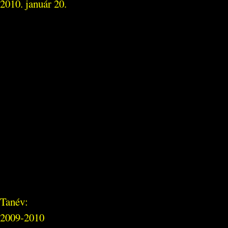
2010. január 20.
Tanév:
2009-2010