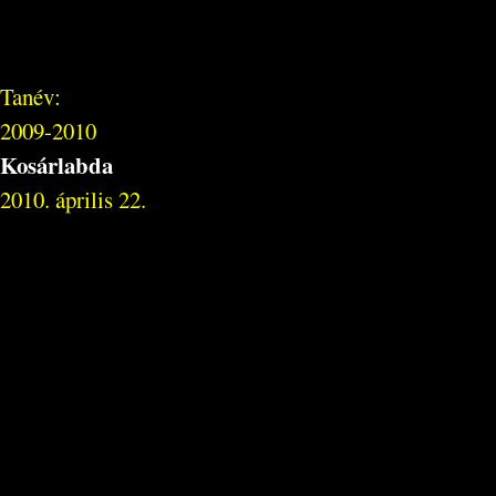
Tanév:
2009-2010
Kosárlabda
2010. április 22.