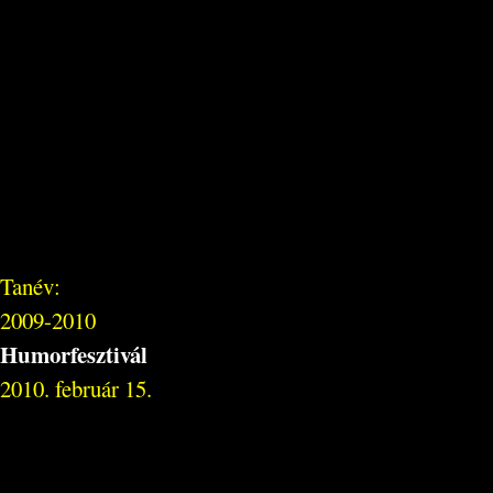
Tanév:
2009-2010
Humorfesztivál
2010. február 15.