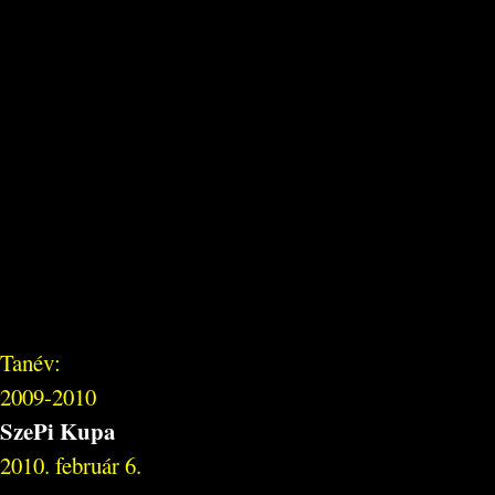
Tanév:
2009-2010
SzePi Kupa
2010. február 6.