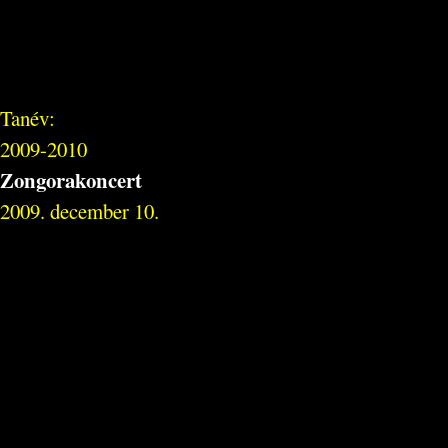
Tanév:
2009-2010
Zongorakoncert
2009. december 10.