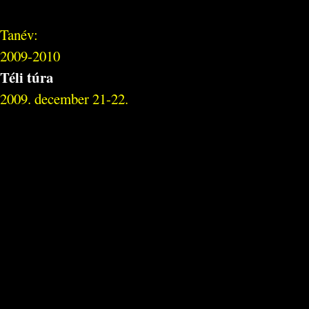
Tanév:
2009-2010
Téli túra
2009. december 21-22.