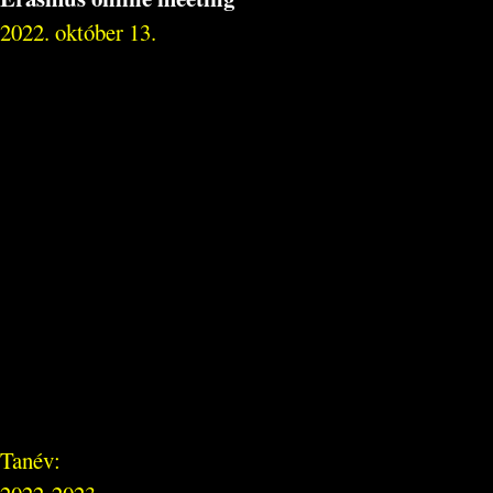
2022. október 13.
Tanév: