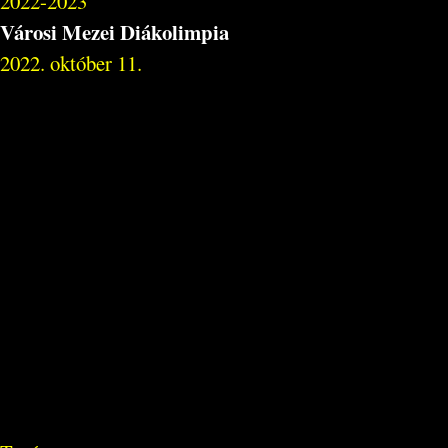
2022-2023
Városi Mezei Diákolimpia
2022. október 11.