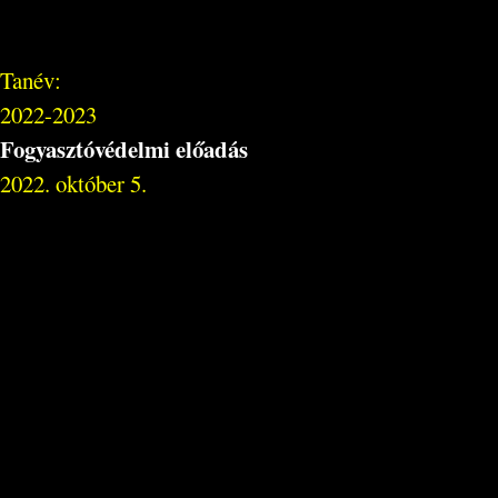
Tanév:
2022-2023
Fogyasztóvédelmi előadás
2022. október 5.