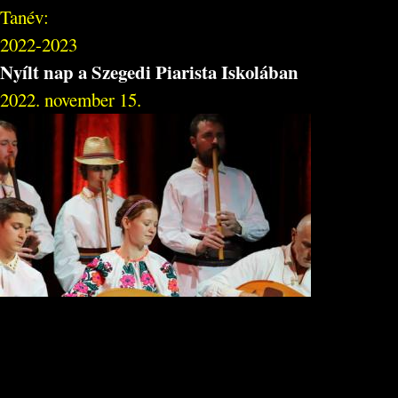
Tanév:
2022-2023
Nyílt nap a Szegedi Piarista Iskolában
2022. november 15.