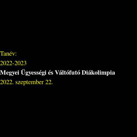
Tanév:
2022-2023
Megyei Ügyességi és Váltófutó Diákolimpia
2022. szeptember 22.