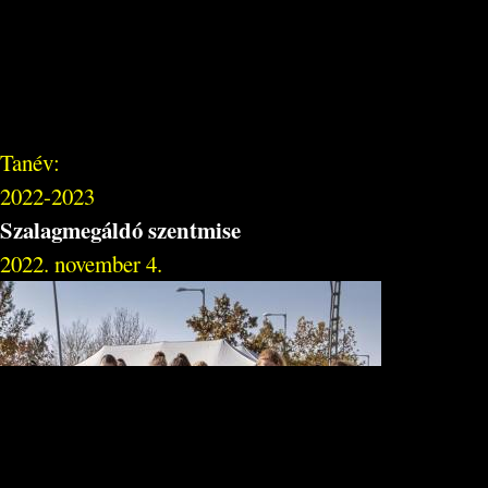
Tanév:
2022-2023
Szalagmegáldó szentmise
2022. november 4.