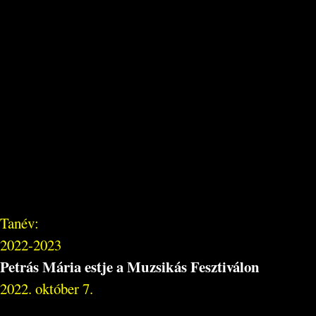
Tanév:
2022-2023
Petrás Mária estje a Muzsikás Fesztiválon
2022. október 7.