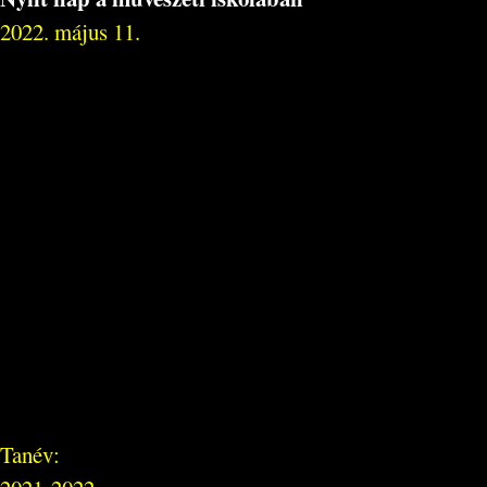
2022. május 11.
Tanév: