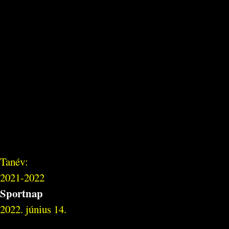
Tanév:
2021-2022
Sportnap
2022. június 14.