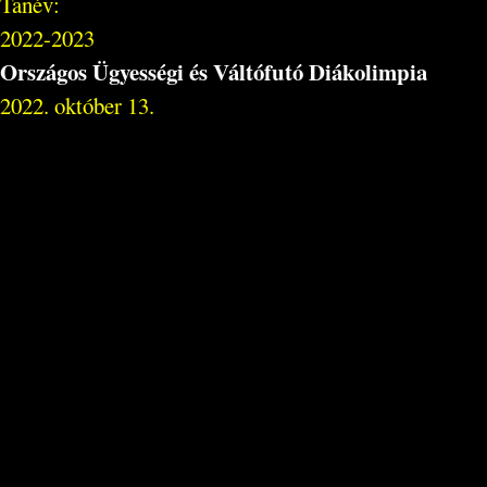
Tanév:
2022-2023
Országos Ügyességi és Váltófutó Diákolimpia
2022. október 13.