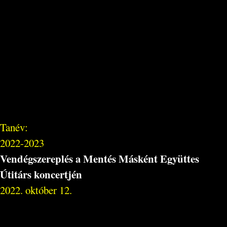
Tanév:
2022-2023
Vendégszereplés a Mentés Másként Együttes
Útitárs koncertjén
2022. október 12.