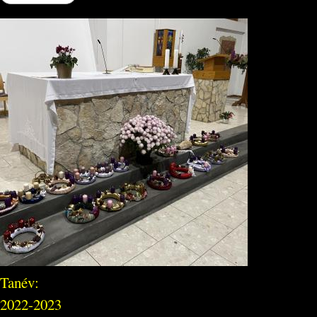
Tanév:
2022-2023