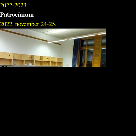
2022-2023
Patrocínium
2022. november 24-25.