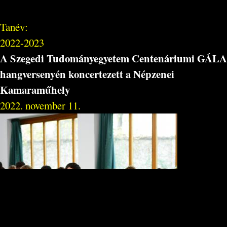
Tanév:
2022-2023
A Szegedi Tudományegyetem Centenáriumi GÁLA
hangversenyén koncertezett a Népzenei
Kamaraműhely
2022. november 11.