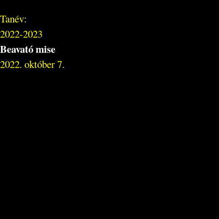
Tanév:
2022-2023
Beavató mise
2022. október 7.