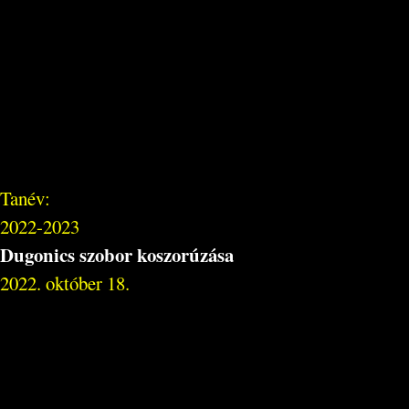
Tanév:
2022-2023
Dugonics szobor koszorúzása
2022. október 18.