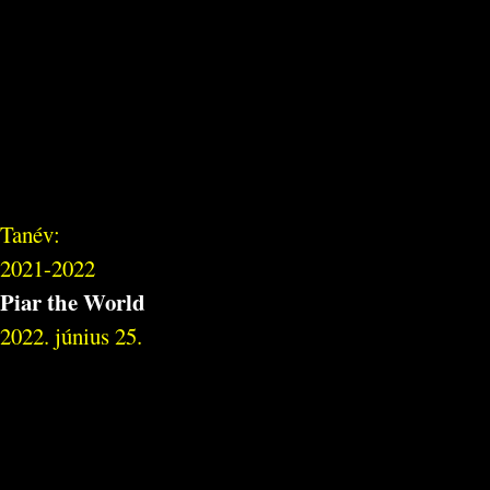
Tanév:
2021-2022
Piar the World
2022. június 25.