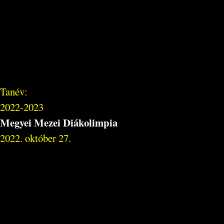
Tanév:
2022-2023
Megyei Mezei Diákolimpia
2022. október 27.