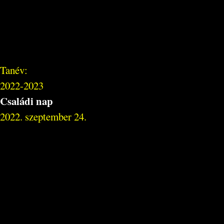
Tanév:
2022-2023
Családi nap
2022. szeptember 24.