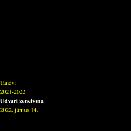
Tanév:
2021-2022
Udvari zenebona
2022. június 14.