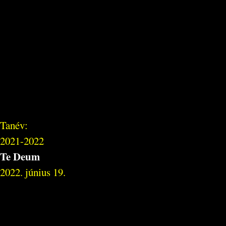
Tanév:
2021-2022
Te Deum
2022. június 19.