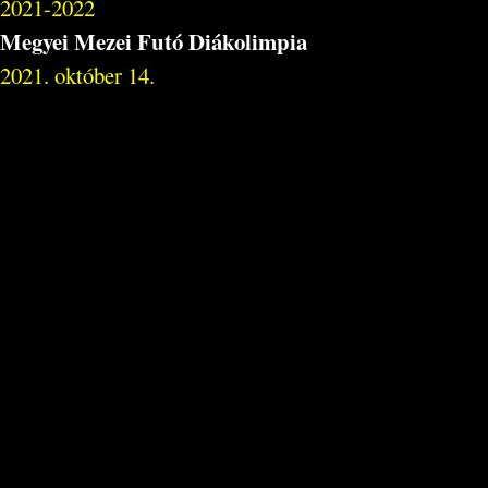
2021-2022
Megyei Mezei Futó Diákolimpia
2021. október 14.