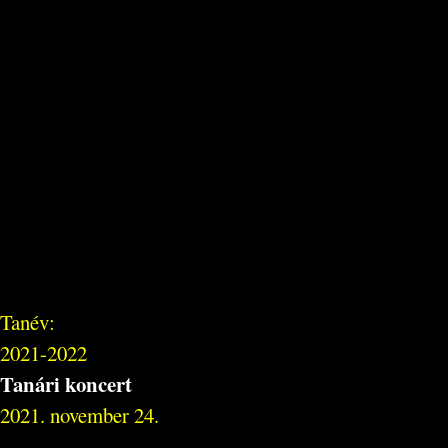
Tanév:
2021-2022
Tanári koncert
2021. november 24.