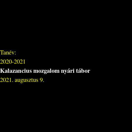
Tanév:
2020-2021
Kalazancius mozgalom nyári tábor
2021. augusztus 9.