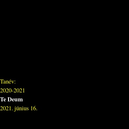
Tanév:
2020-2021
Te Deum
2021. június 16.