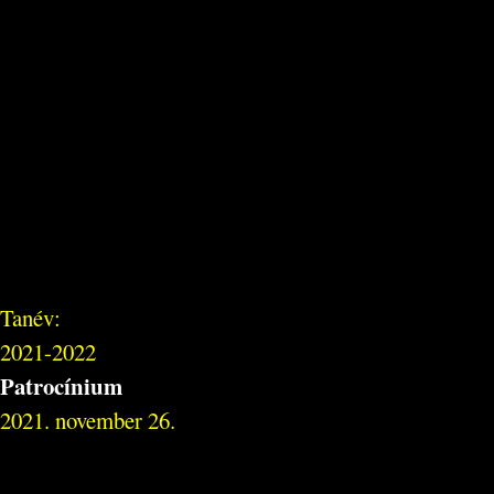
Tanév:
2021-2022
Patrocínium
2021. november 26.