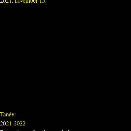
2021. november 15.
Tanév:
2021-2022