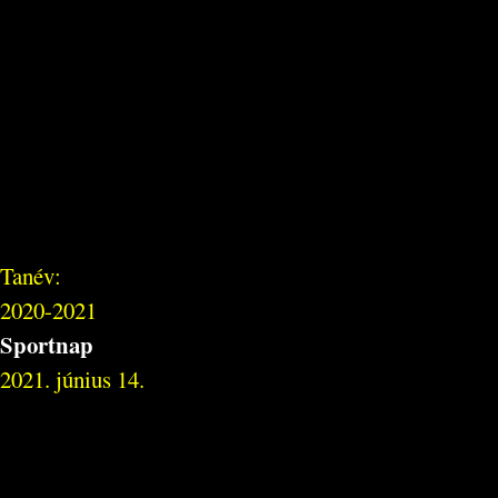
Tanév:
2020-2021
Sportnap
2021. június 14.