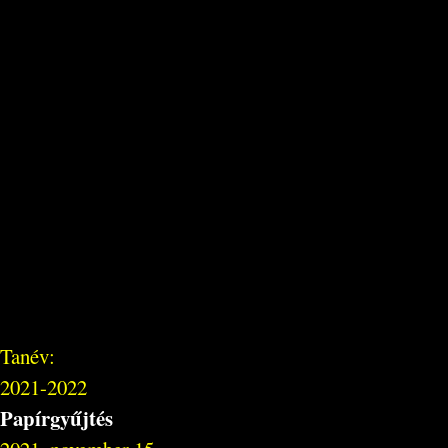
Tanév:
2021-2022
Papírgyűjtés