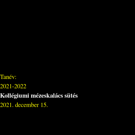
Tanév:
2021-2022
Kollégiumi mézeskalács sütés
2021. december 15.