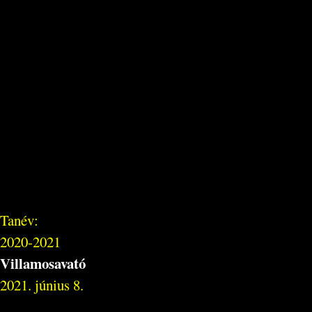
Tanév:
2020-2021
Villamosavató
2021. június 8.