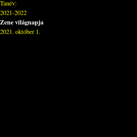
Tanév:
2021-2022
Zene világnapja
2021. október 1.