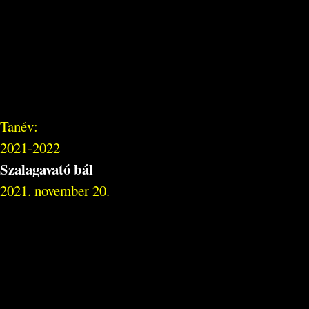
Tanév:
2021-2022
Szalagavató bál
2021. november 20.