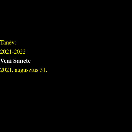
Tanév:
2021-2022
Veni Sancte
2021. augusztus 31.