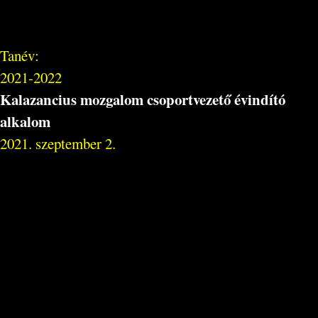
Tanév:
2021-2022
Kalazancius mozgalom csoportvezető évindító
alkalom
2021. szeptember 2.