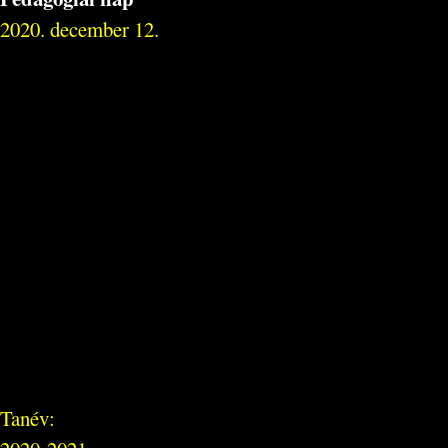
2020. december 12.
Tanév: