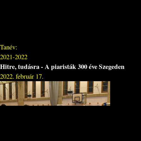
Tanév:
2021-2022
Hitre, tudásra - A piaristák 300 éve Szegeden
2022. február 17.