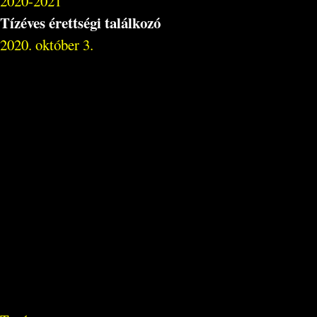
2020-2021
Tízéves érettségi találkozó
2020. október 3.