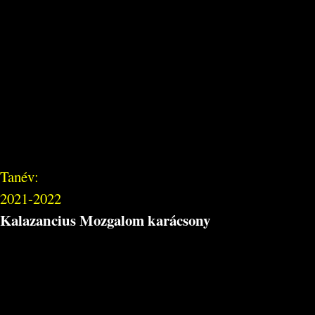
Tanév:
2021-2022
Kalazancius Mozgalom karácsony