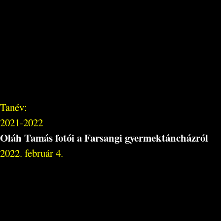
Tanév:
2021-2022
Oláh Tamás fotói a Farsangi gyermektáncházról
2022. február 4.