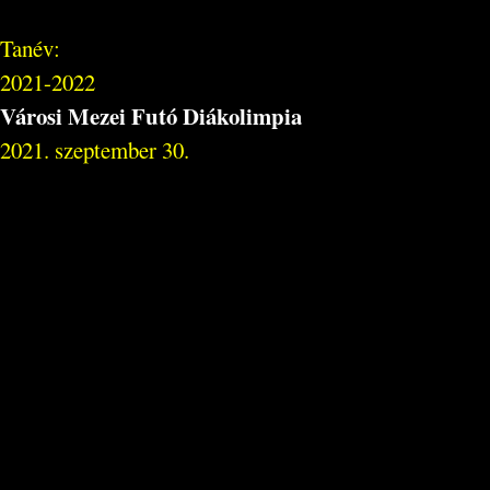
Tanév:
2021-2022
Városi Mezei Futó Diákolimpia
2021. szeptember 30.