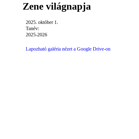
Zene világnapja
2025. október 1.
Tanév:
2025-2026
Lapozható galéria nézet a Google Drive-on