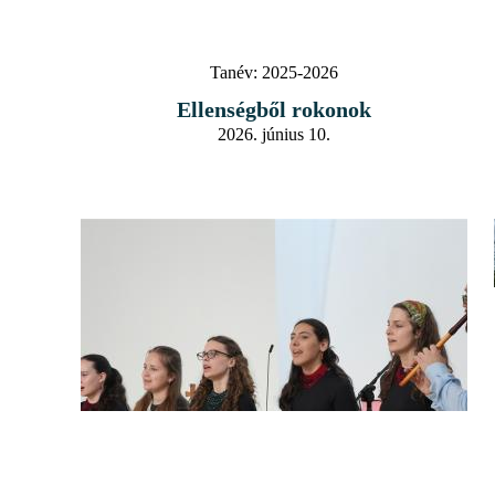
Tanév:
2025-2026
Ellenségből rokonok
2026. június 10.