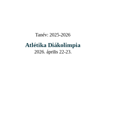
Tanév:
2025-2026
Atlétika Diákolimpia
2026. április 22-23.