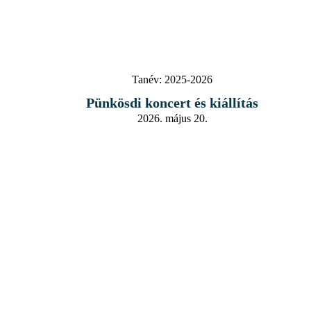
Tanév:
2025-2026
Pünkösdi koncert és kiállítás
2026. május 20.