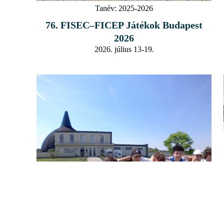
Tanév:
2025-2026
76. FISEC–FICEP Játékok Budapest
2026
2026. július 13-19.