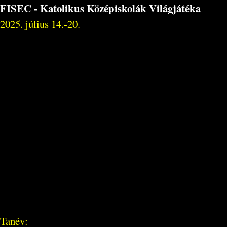
FISEC - Katolikus Középiskolák Világjátéka
2025. július 14.-20.
Tanév: