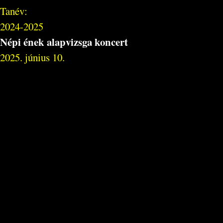
Tanév:
2024-2025
Népi ének alapvizsga koncert
2025. június 10.