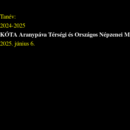
Tanév:
2024-2025
KÓTA Aranypáva Térségi és Országos Népzenei M
2025. június 6.