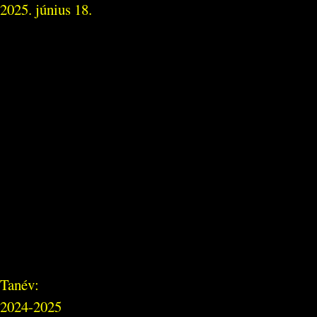
2025. június 18.
Tanév:
2024-2025