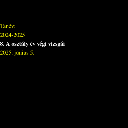
Tanév:
2024-2025
8. A osztály év végi vizsgái
2025. június 5.