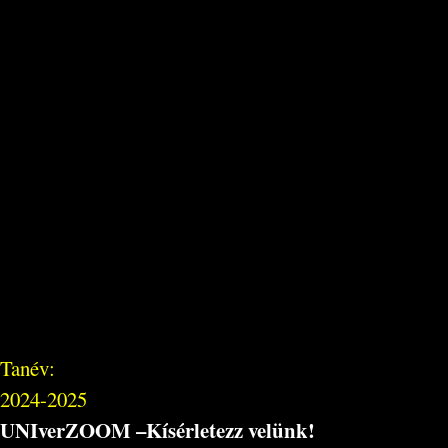
Tanév:
2024-2025
UNIverZOOM –Kísérletezz velünk!