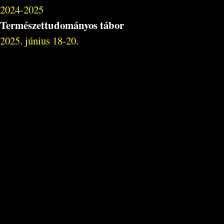
2024-2025
Természettudományos tábor
2025. június 18-20.