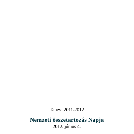
Tanév:
2011-2012
Nemzeti összetartozás Napja
2012. június 4.