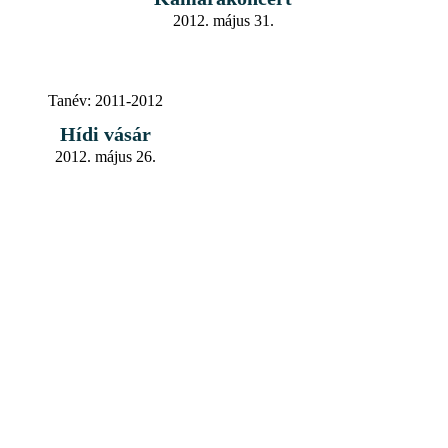
2012. május 31.
Tanév:
2011-2012
Hídi vásár
2012. május 26.