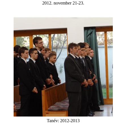
2012. november 21-23.
Tanév:
2012-2013