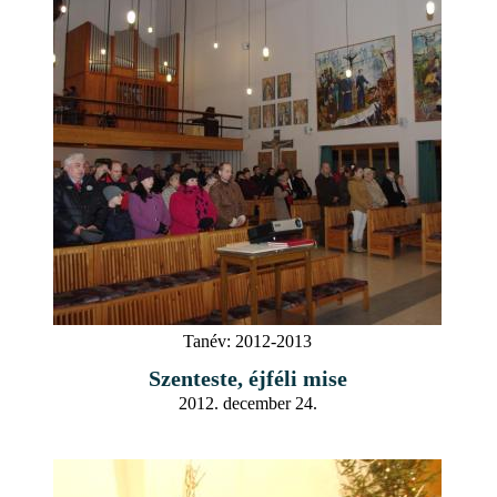
Tanév:
2012-2013
Szenteste, éjféli mise
2012. december 24.