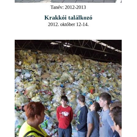
Tanév:
2012-2013
Krakkói találkozó
2012. október 12-14.