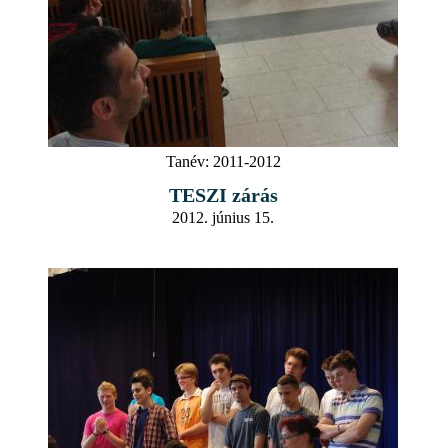
Tanév:
2011-2012
TESZI zárás
2012. június 15.