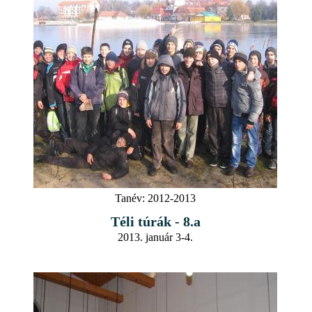
Tanév:
2012-2013
Téli túrák - 8.a
2013. január 3-4.