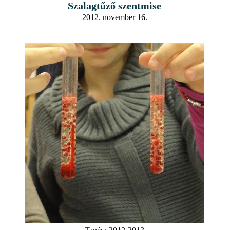
Szalagtűző szentmise
2012. november 16.