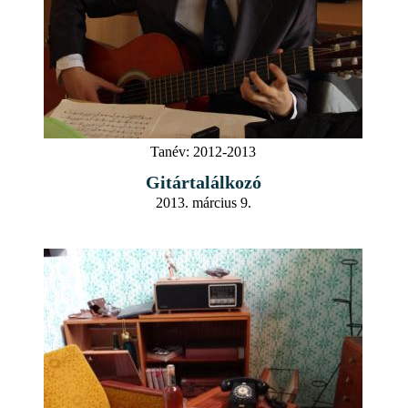
Tanév:
2012-2013
Gitártalálkozó
2013. március 9.