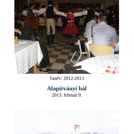
Tanév:
2012-2013
Alapítványi bál
2013. február 9.