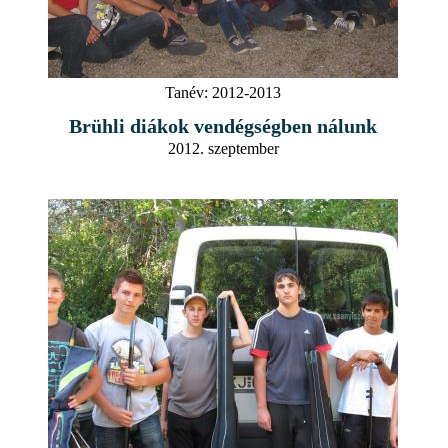
Tanév:
2012-2013
Brühli diákok vendégségben nálunk
2012. szeptember