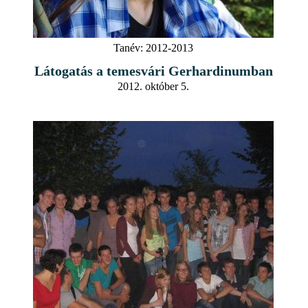
Tanév:
2012-2013
Látogatás a temesvári Gerhardinumban
2012. október 5.