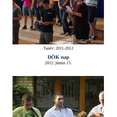
Tanév:
2011-2012
DÖK nap
2012. június 15.