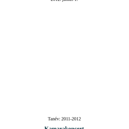
Tanév:
2011-2012
Kamarakoncert