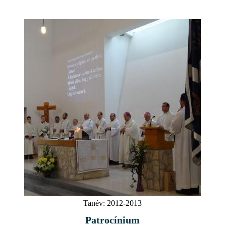
Tanév:
2012-2013
Patrocínium