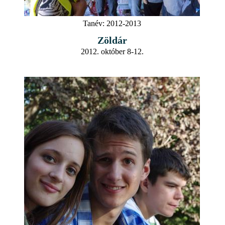
Tanév:
2012-2013
Zöldár
2012. október 8-12.