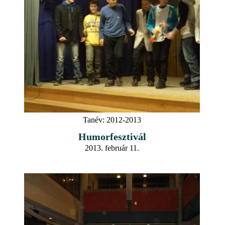
Tanév:
2012-2013
Humorfesztivál
2013. február 11.