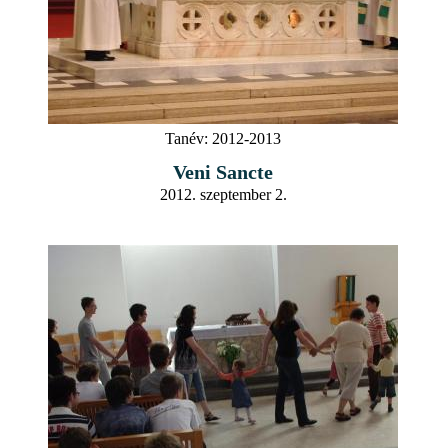
Tanév:
2012-2013
Veni Sancte
2012. szeptember 2.