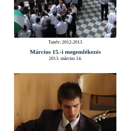
Tanév:
2012-2013
Március 15.-i megemlékezés
2013. március 14.