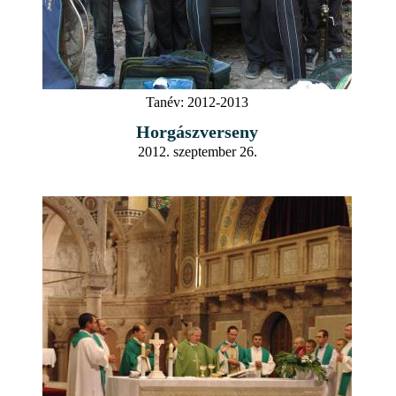
Tanév:
2012-2013
Horgászverseny
2012. szeptember 26.