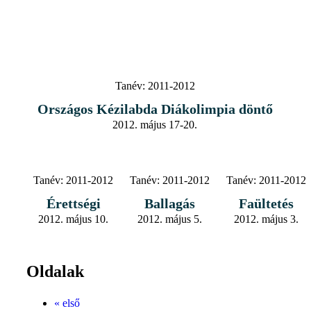
Tanév:
2011-2012
Országos Kézilabda Diákolimpia döntő
2012. május 17-20.
Tanév:
2011-2012
Tanév:
2011-2012
Tanév:
2011-2012
Érettségi
Ballagás
Faültetés
2012. május 10.
2012. május 5.
2012. május 3.
Oldalak
« első