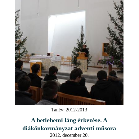
Tanév:
2012-2013
A betlehemi láng érkezése. A
diákönkormányzat adventi műsora
2012. december 20.