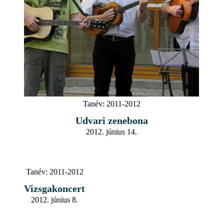
Tanév:
2011-2012
Udvari zenebona
2012. június 14.
Tanév:
2011-2012
Vizsgakoncert
2012. június 8.