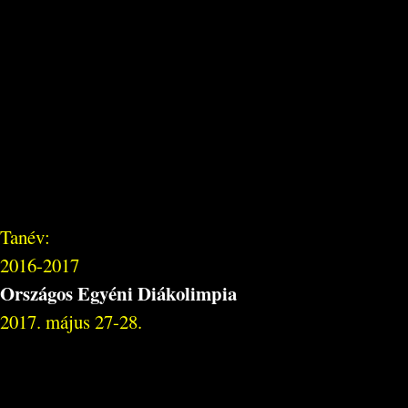
Tanév:
2016-2017
Országos Egyéni Diákolimpia
2017. május 27-28.