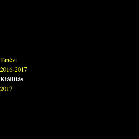
Tanév:
2016-2017
Kiállítás
2017