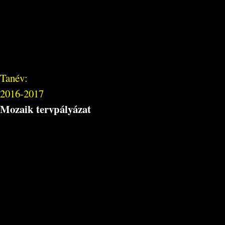
Tanév:
2016-2017
Mozaik tervpályázat