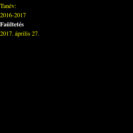
Tanév:
2016-2017
Faültetés
2017. április 27.