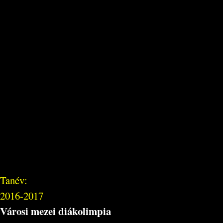
Tanév:
2016-2017
Városi mezei diákolimpia