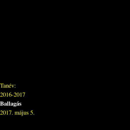
Tanév:
2016-2017
Ballagás
2017. május 5.