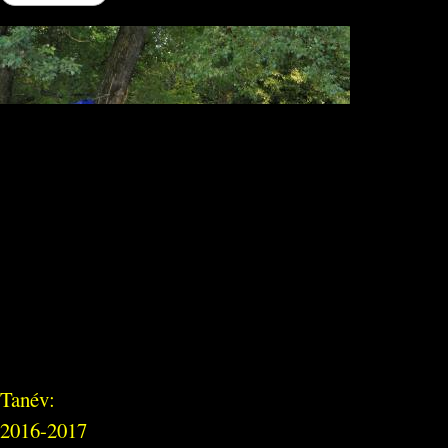
Tanév:
2016-2017