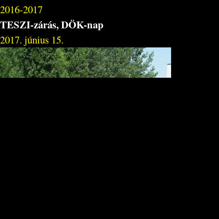
2016-2017
TESZI-zárás, DÖK-nap
2017. június 15.