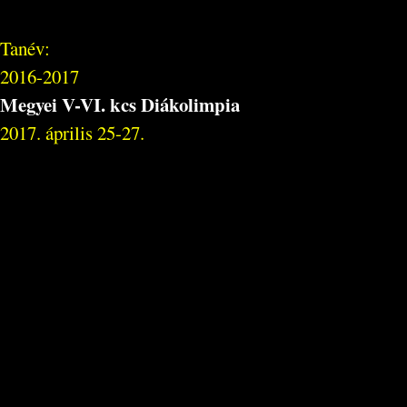
Tanév:
2016-2017
Megyei V-VI. kcs Diákolimpia
2017. április 25-27.