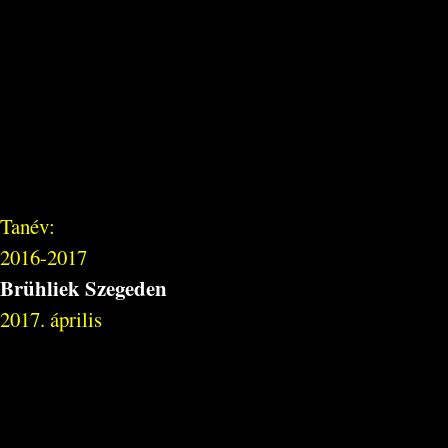
Tanév:
2016-2017
Brühliek Szegeden
2017. április