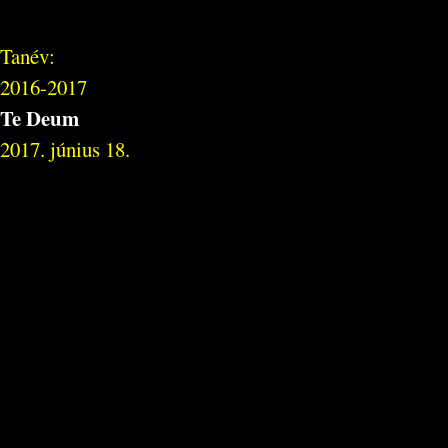
Tanév:
2016-2017
Te Deum
2017. június 18.