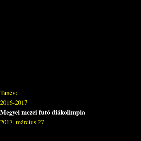
Tanév:
2016-2017
Megyei mezei futó diákolimpia
2017. március 27.