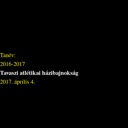
Tanév:
2016-2017
Tavaszi atlétikai házibajnokság
2017. április 4.