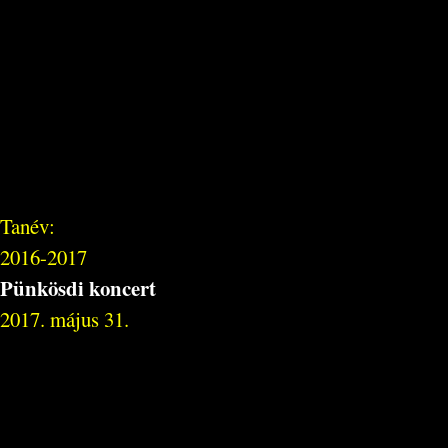
Tanév:
2016-2017
Pünkösdi koncert
2017. május 31.