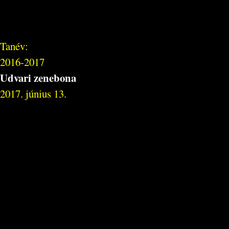
Tanév:
2016-2017
Udvari zenebona
2017. június 13.