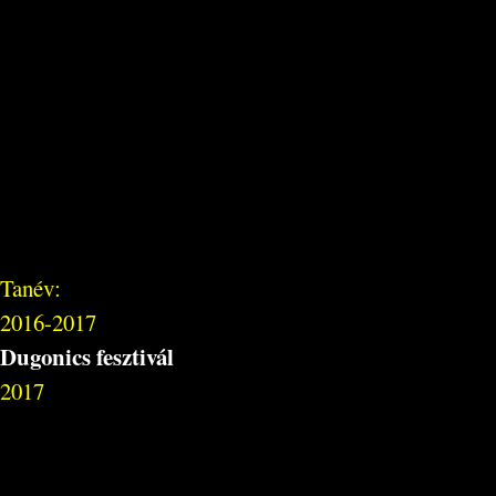
Tanév:
2016-2017
Dugonics fesztivál
2017