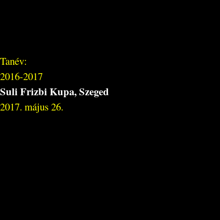
Tanév:
2016-2017
Suli Frizbi Kupa, Szeged
2017. május 26.