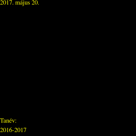
2017. május 20.
Tanév:
2016-2017