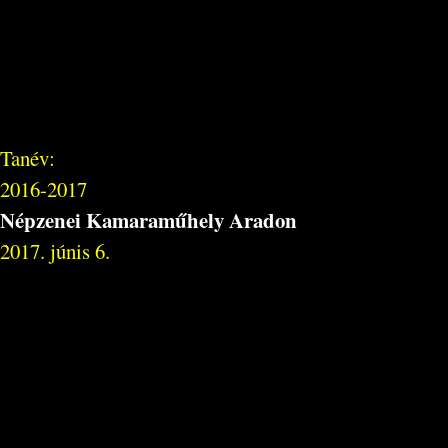
Tanév:
2016-2017
Népzenei Kamaraműhely Aradon
2017. júnis 6.