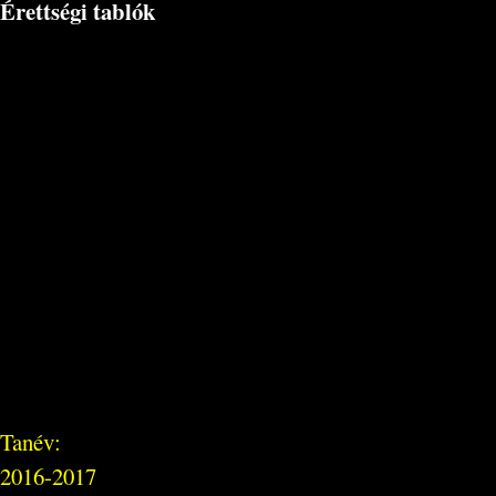
Érettségi tablók
Tanév:
2016-2017