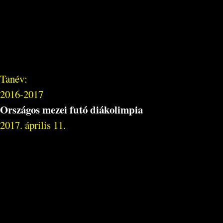
Tanév:
2016-2017
Országos mezei futó diákolimpia
2017. április 11.