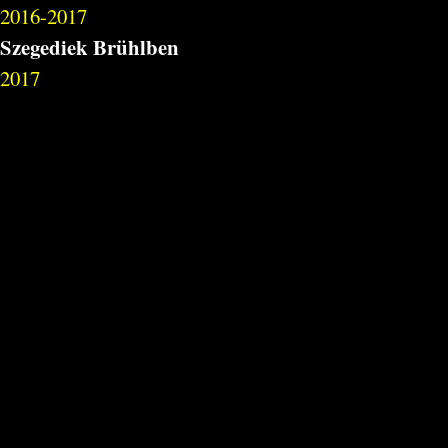
2016-2017
Szegediek Brühlben
2017