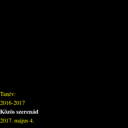
Tanév:
2016-2017
Közös szerenád
2017. május 4.