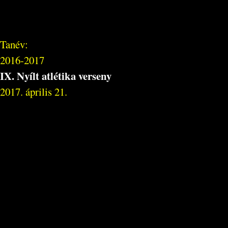
Tanév:
2016-2017
IX. Nyílt atlétika verseny
2017. április 21.