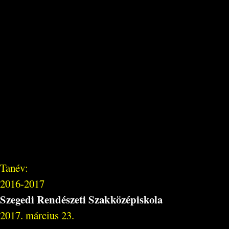
Tanév:
2016-2017
Szegedi Rendészeti Szakközépiskola
2017. március 23.