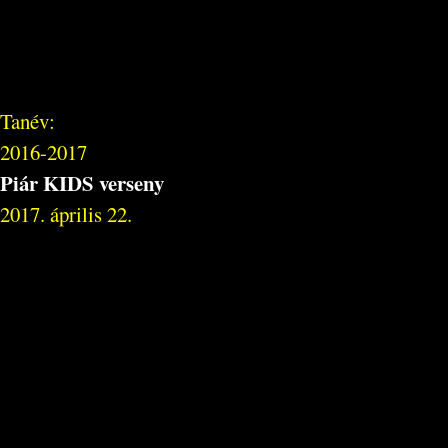
Tanév:
2016-2017
Piár KIDS verseny
2017. április 22.