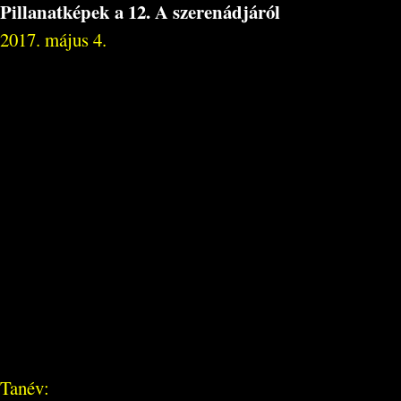
Pillanatképek a 12. A szerenádjáról
2017. május 4.
Tanév: