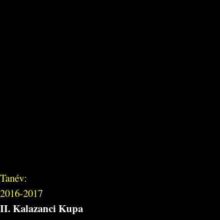
Tanév:
2016-2017
II. Kalazanci Kupa