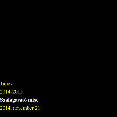
Tanév:
2014-2015
Szalagavató mise
2014. november 21.