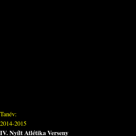
Tanév:
2014-2015
IV. Nyílt Atlétika Verseny