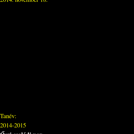
Tanév:
2014-2015