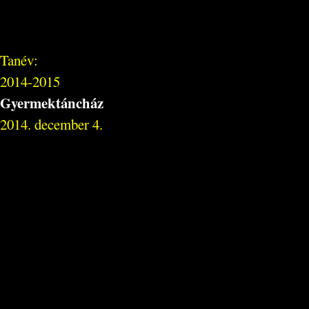
Tanév:
2014-2015
Gyermektáncház
2014. december 4.