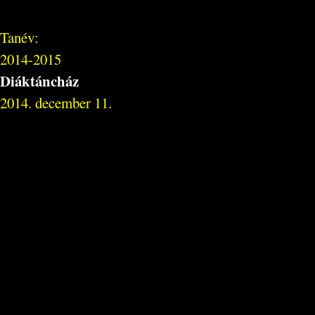
Tanév:
2014-2015
Diáktáncház
2014. december 11.