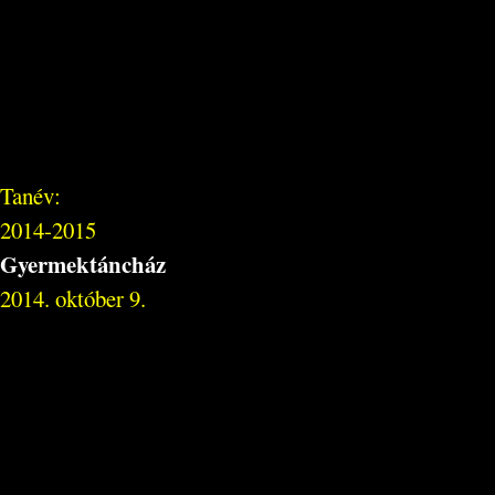
Tanév:
2014-2015
Gyermektáncház
2014. október 9.