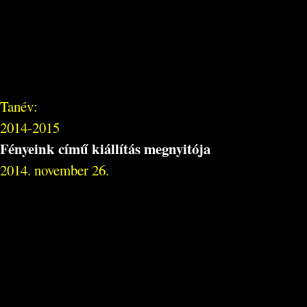
Tanév:
2014-2015
Fényeink című kiállítás megnyitója
2014. november 26.