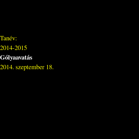
Tanév:
2014-2015
Gólyaavatás
2014. szeptember 18.