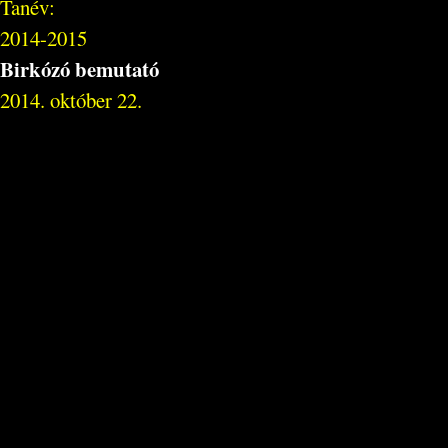
Tanév:
2014-2015
Birkózó bemutató
2014. október 22.