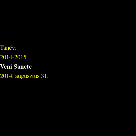
Tanév:
2014-2015
Veni Sancte
2014. augusztus 31.