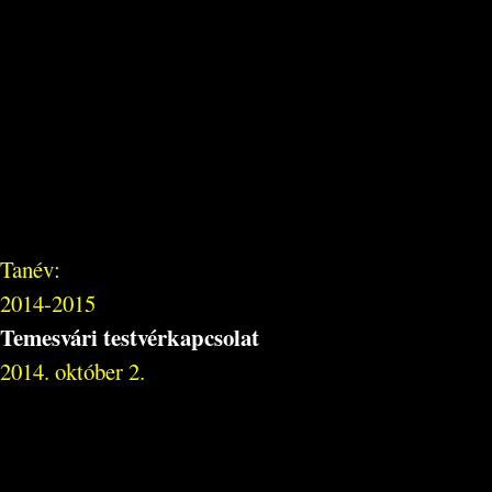
Tanév:
2014-2015
Temesvári testvérkapcsolat
2014. október 2.