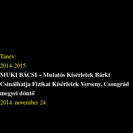
Tanév:
2014-2015
MUKI BÁCSI – Mutatós Kísérletek Bárki
Csinálhatja Fizikai Kísérletek Verseny, Csongrád
megyei döntő
2014. november 24.