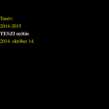
Tanév:
2014-2015
TESZI nyitás
2014. október 14.