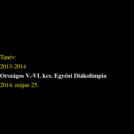
Tanév:
2013-2014
Országos V.-VI. kcs. Egyéni Diákolimpia
2014. május 25.