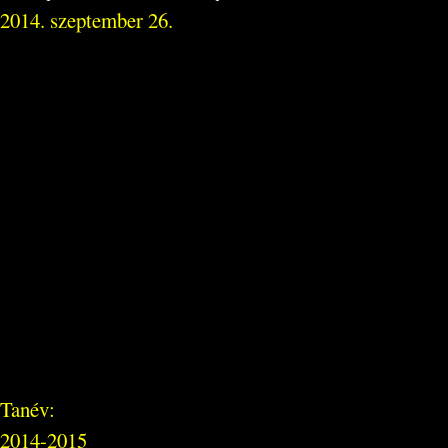
2014. szeptember 26.
Tanév:
2014-2015