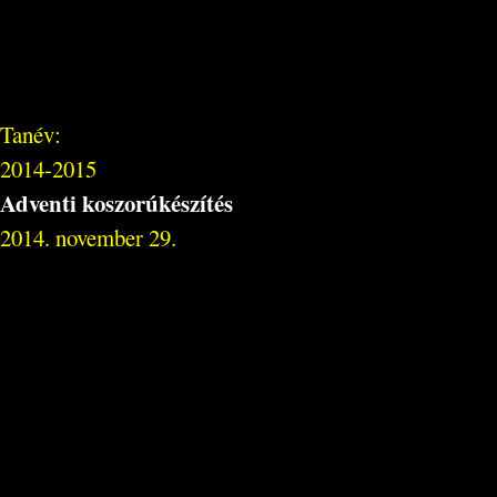
Tanév:
2014-2015
Adventi koszorúkészítés
2014. november 29.