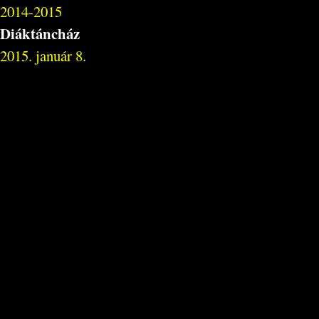
2014-2015
Diáktáncház
2015. január 8.