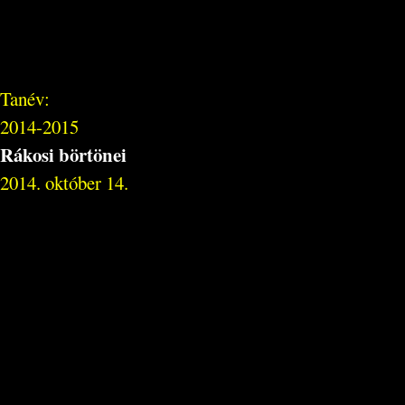
Tanév:
2014-2015
Rákosi börtönei
2014. október 14.