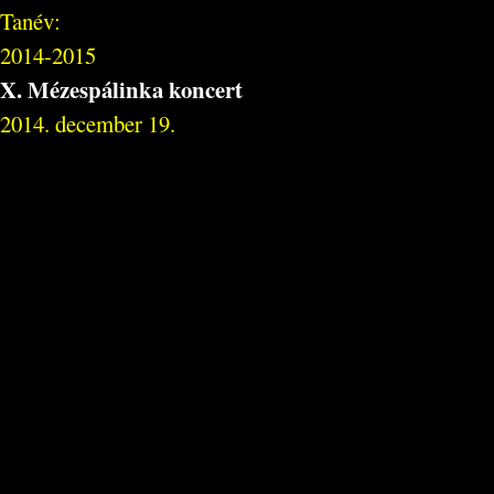
Tanév:
2014-2015
X. Mézespálinka koncert
2014. december 19.