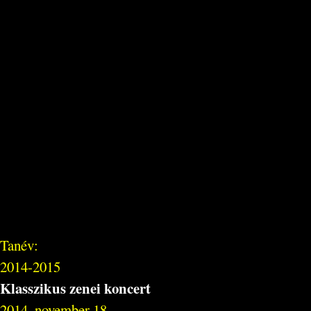
Tanév:
2014-2015
Klasszikus zenei koncert
2014. november 18.