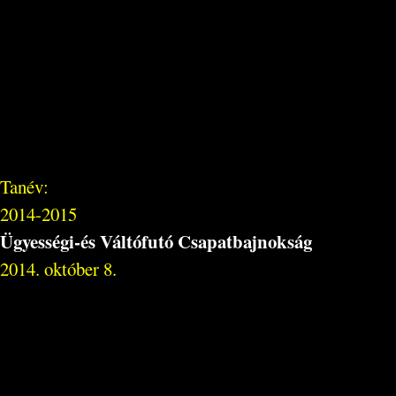
Tanév:
2014-2015
Ügyességi-és Váltófutó Csapatbajnokság
2014. október 8.