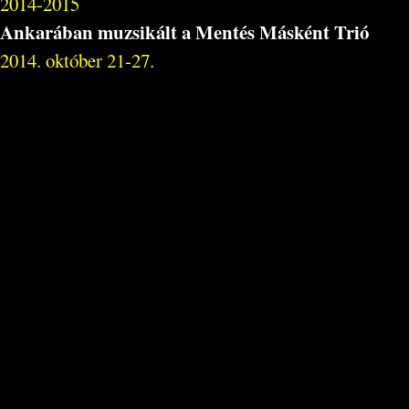
2014-2015
Ankarában muzsikált a Mentés Másként Trió
2014. október 21-27.