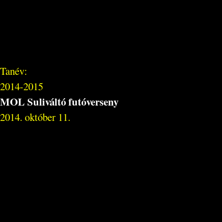
Tanév:
2014-2015
MOL Suliváltó futóverseny
2014. október 11.