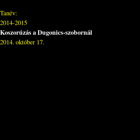
Tanév:
2014-2015
Koszorúzás a Dugonics-szobornál
2014. október 17.