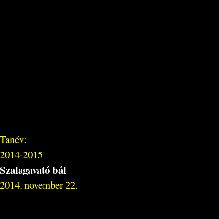
Tanév:
2014-2015
Szalagavató bál
2014. november 22.