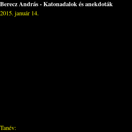
Berecz András - Katonadalok és anekdoták
2015. január 14.
Tanév: