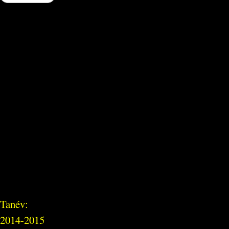
Tanév:
2014-2015