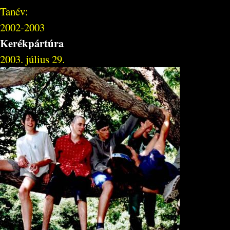
Tanév:
2002-2003
Kerékpártúra
2003. július 29.