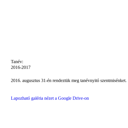
Tanév:
2016-2017
2016. augusztus 31-én rendeztük meg tanévnyitó szentmisénket.
Lapozható galéria nézet a Google Drive-on