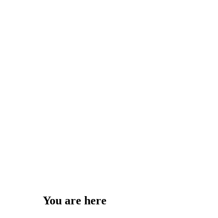
You are here