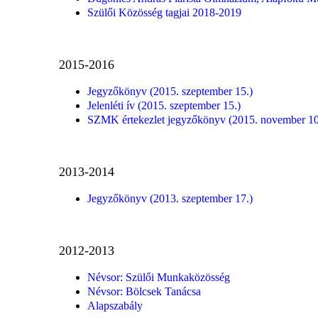
Szülői Közösség tagjai 2018-2019
2015-2016
Jegyzőkönyv (2015. szeptember 15.)
Jelenléti ív (2015. szeptember 15.)
SZMK értekezlet jegyzőkönyv (2015. november 10
2013-2014
Jegyzőkönyv (2013. szeptember 17.)
2012-2013
Névsor: Szülői Munkaközösség
Névsor: Bölcsek Tanácsa
Alapszabály