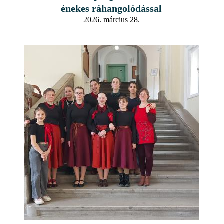
énekes ráhangolódással
2026. március 28.