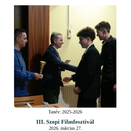
Tanév:
2025-2026
III. Szepi Filmfesztivál
2026. március 27.