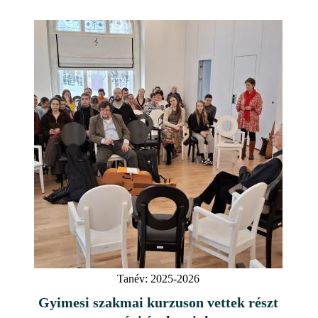
Tanév:
2025-2026
Gyimesi szakmai kurzuson vettek részt