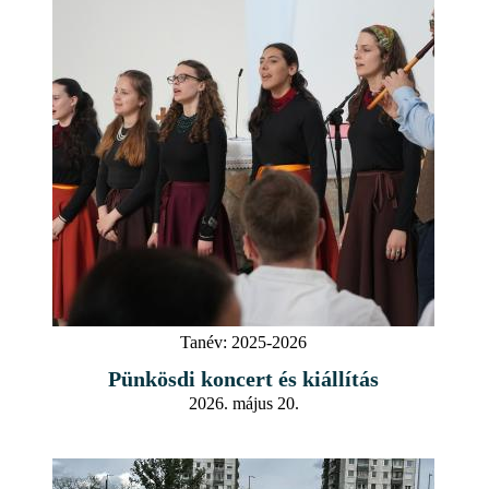
Tanév:
2025-2026
Pünkösdi koncert és kiállítás
2026. május 20.