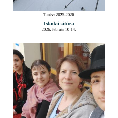
Tanév:
2025-2026
Iskolai sítúra
2026. február 10-14.