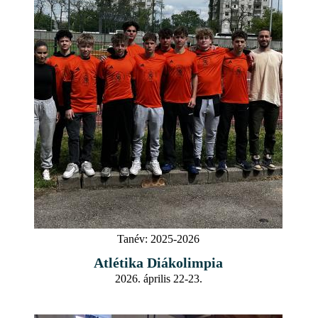
Tanév:
2025-2026
Atlétika Diákolimpia
2026. április 22-23.