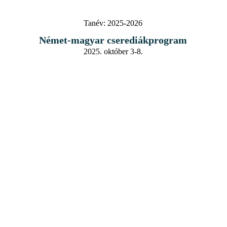
Tanév:
2025-2026
Német-magyar cserediákprogram
2025. október 3-8.