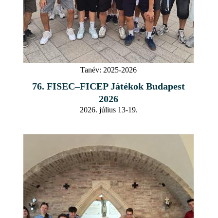
Tanév:
2025-2026
76. FISEC–FICEP Játékok Budapest
2026
2026. július 13-19.