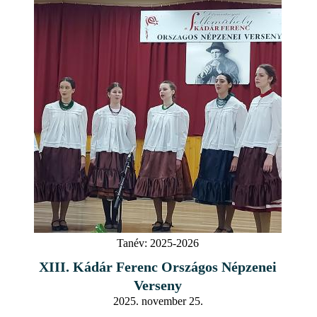
Tanév:
2025-2026
XIII. Kádár Ferenc Országos Népzenei
Verseny
2025. november 25.