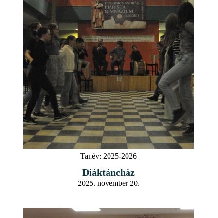
Tanév:
2025-2026
Diáktáncház
2025. november 20.