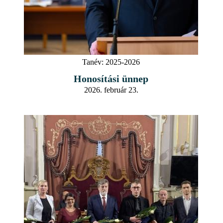
Tanév:
2025-2026
Honosítási ünnep
2026. február 23.