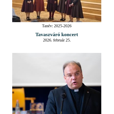
Tanév:
2025-2026
Tavaszváró koncert
2026. február 25.