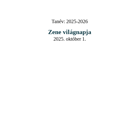
Tanév:
2025-2026
Zene világnapja
2025. október 1.