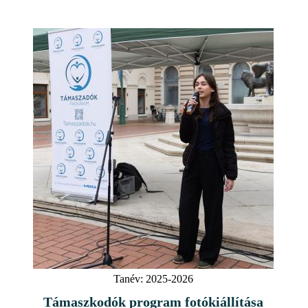
Tanév:
2025-2026
Támaszkodók program fotókiállítása