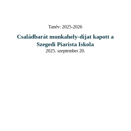
Tanév:
2025-2026
Családbarát munkahely-díjat kapott a
Szegedi Piarista Iskola
2025. szeptember 20.