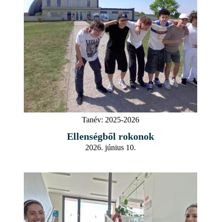
Tanév:
2025-2026
Ellenségből rokonok
2026. június 10.