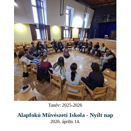
Tanév:
2025-2026
Alapfokú Művészeti Iskola - Nyílt nap
2026. április 14.