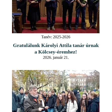
Tanév:
2025-2026
Gratulálunk Károlyi Attila tanár úrnak
a Kölcsey-éremhez!
2026. január 21.