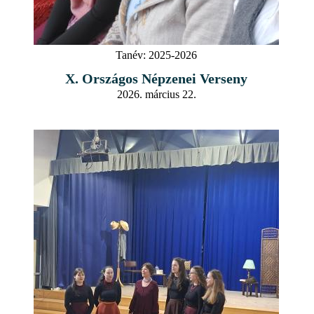
Tanév:
2025-2026
X. Országos Népzenei Verseny
2026. március 22.