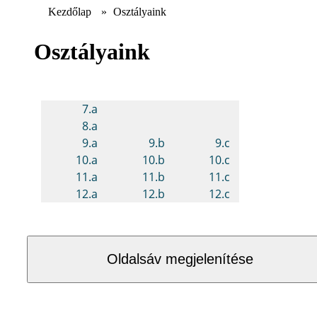
Kezdőlap
»
Osztályaink
Osztályaink
Oldalsáv megjelenítése