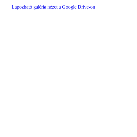
Lapozható galéria nézet a Google Drive-on