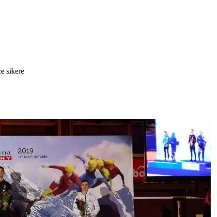
e sikere