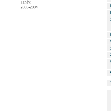
Tanév:
2003-2004