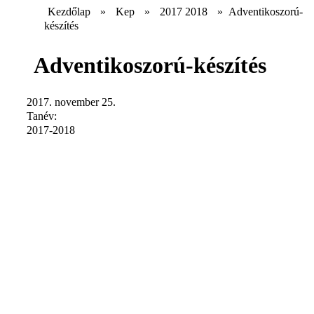
Kezdőlap
»
Kep
»
2017 2018
»
Adventikoszorú-
készítés
Adventikoszorú-készítés
2017. november 25.
Tanév:
2017-2018