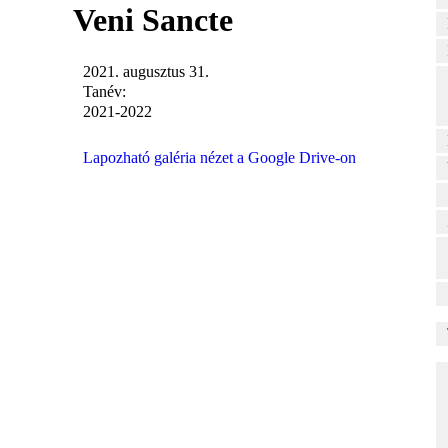
Veni Sancte
2021. augusztus 31.
Tanév:
2021-2022
Lapozható galéria nézet a Google Drive-on