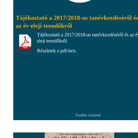
Tájékoztató a 2017/2018-as tanévkezdéséről é
az év eleji teendőkről
Tájékoztató a 2017/2018-as tanévkezdéséről és az é
eleji teendőkről
Részletek a pdf-ben.
További részletek