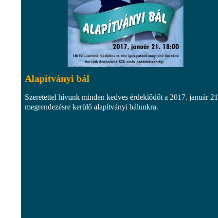
Alapítványi bál
Szeretettel hívunk minden kedves érdeklődőt a 2017. január 2
megrendezésre kerülő alapítványi bálunkra.