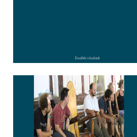
További részletek