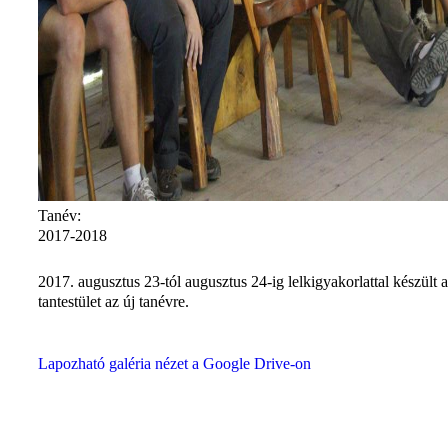
Tanév:
2017-2018
2017. augusztus 23-tól augusztus 24-ig lelkigyakorlattal készült a
tantestület az új tanévre.
Lapozható galéria nézet a Google Drive-on