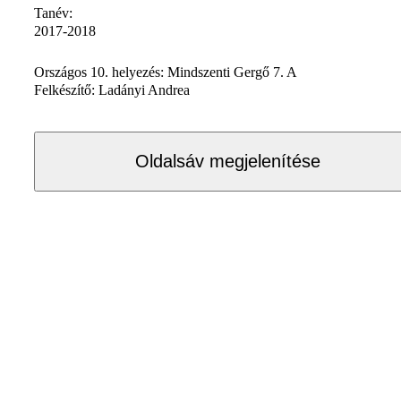
Tanév:
2017-2018
Országos 10. helyezés: Mindszenti Gergő 7. A
Felkészítő: Ladányi Andrea
Oldalsáv megjelenítése