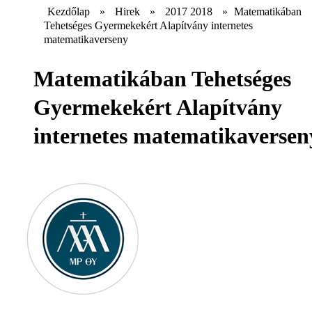
Kezdőlap
»
Hirek
»
2017 2018
»
Matematikában
Tehetséges Gyermekekért Alapítvány internetes
matematikaverseny
Matematikában Tehetséges
Gyermekekért Alapítvány
internetes matematikaversen