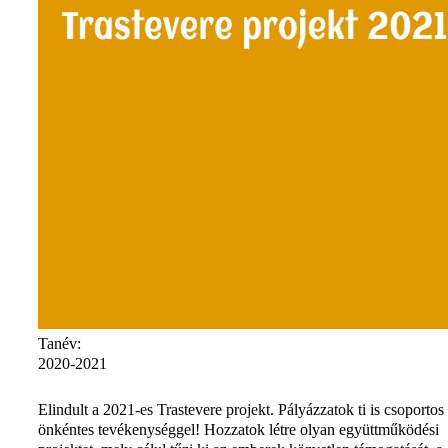
Tanév:
2020-2021
Elindult a 2021-es Trastevere projekt. Pályázzatok ti is csoportos
önkéntes tevékenységgel! Hozzatok létre olyan együttműködési