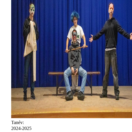
Tanév:
2024-2025