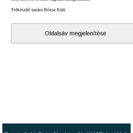
Felkészítő tanára Rózsa Kitti.
Oldalsáv megjelenítése