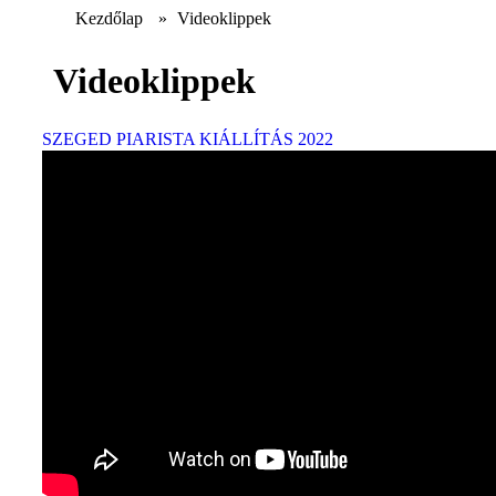
Kezdőlap
»
Videoklippek
Videoklippek
SZEGED PIARISTA KIÁLLÍTÁS 2022