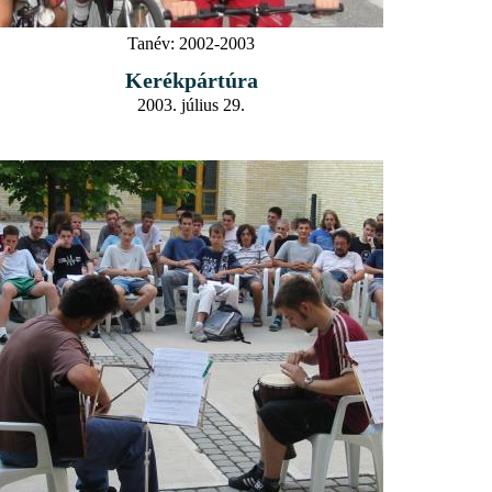
Tanév:
2002-2003
Kerékpártúra
2003. július 29.