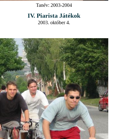
Tanév:
2003-2004
IV. Piarista Játékok
2003. október 4.