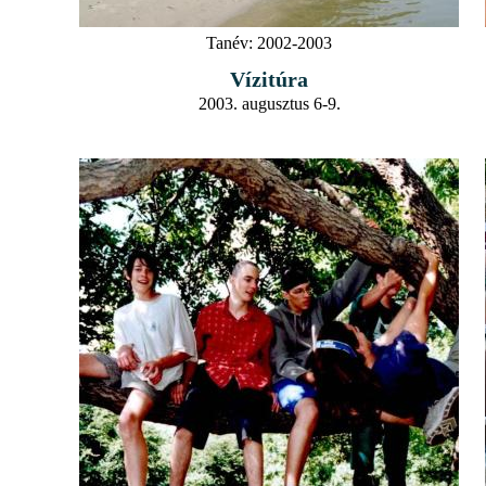
Tanév:
2002-2003
Vízitúra
2003. augusztus 6-9.