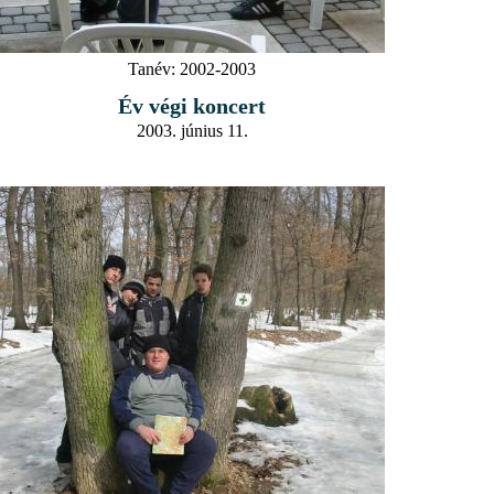
Tanév:
2002-2003
Év végi koncert
2003. június 11.