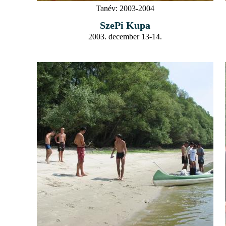
Tanév:
2003-2004
SzePi Kupa
2003. december 13-14.