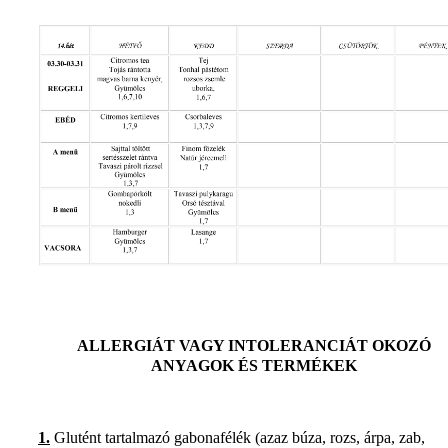
ALLERGIÁT VAGY INTOLERANCIÁT OKOZÓ
ANYAGOK ÉS TERMÉKEK
1.
Glutént tartalmazó gabonafélék (azaz búza, rozs, árpa, zab,