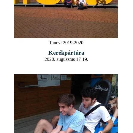
Tanév:
2019-2020
Kerékpártúra
2020. augusztus 17-19.