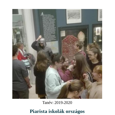
Tanév:
2019-2020
Piarista iskolák országos