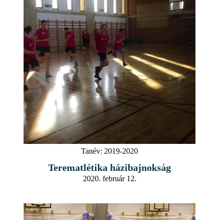
Tanév:
2019-2020
Terematlétika házibajnokság
2020. február 12.