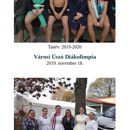
Tanév:
2019-2020
Városi Úszó Diákolimpia
2019. november 18.