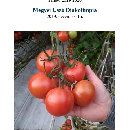
Tanév:
2019-2020
Megyei Úszó Diákolimpia
2019. december 16.