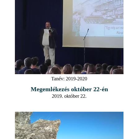
Tanév:
2019-2020
Megemlékezés október 22-én
2019. október 22.