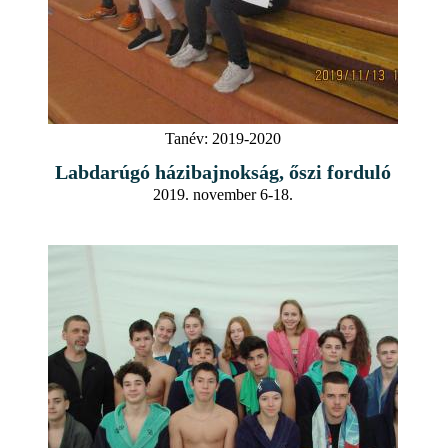
Tanév:
2019-2020
Labdarúgó házibajnokság, őszi forduló
2019. november 6-18.