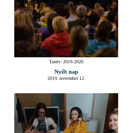
Tanév:
2019-2020
Nyílt nap
2019. november 12.