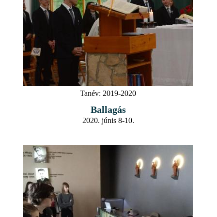
Tanév:
2019-2020
Ballagás
2020. júnis 8-10.