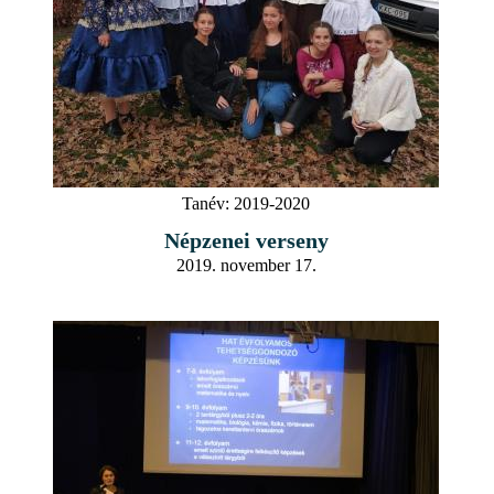
Tanév:
2019-2020
Népzenei verseny
2019. november 17.