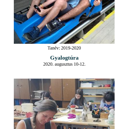
Tanév:
2019-2020
Gyalogtúra
2020. augusztus 10-12.