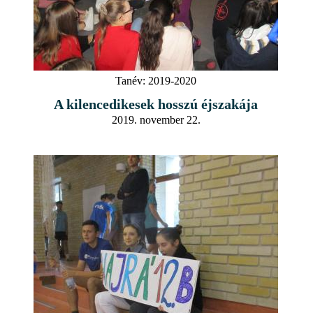
Tanév:
2019-2020
A kilencedikesek hosszú éjszakája
2019. november 22.