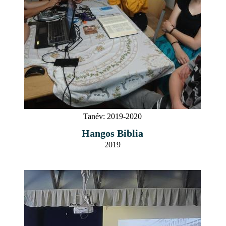
Tanév:
2019-2020
Hangos Biblia
2019