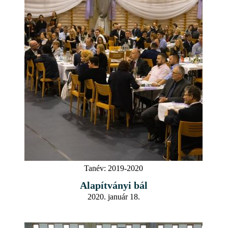
Tanév:
2019-2020
Alapítványi bál
2020. január 18.