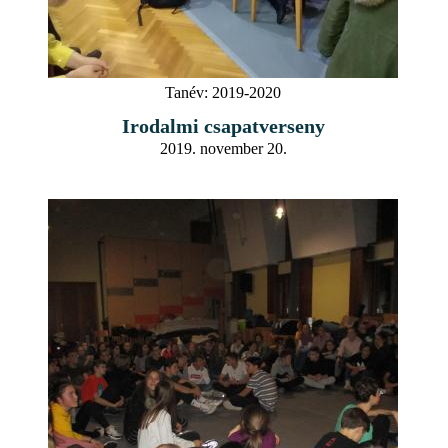
Tanév:
2019-2020
Irodalmi csapatverseny
2019. november 20.