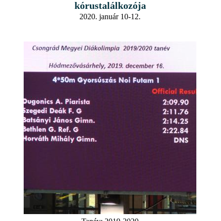
kórustalálkozója
2020. január 10-12.