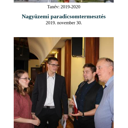
Tanév:
2019-2020
Nagyüzemi paradicsomtermesztés
2019. november 30.