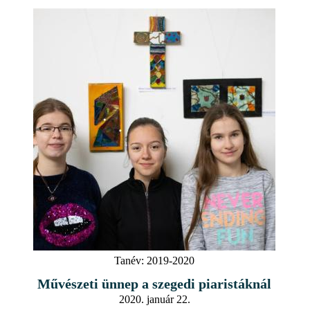
Tanév:
2019-2020
Művészeti ünnep a szegedi piaristáknál
2020. január 22.