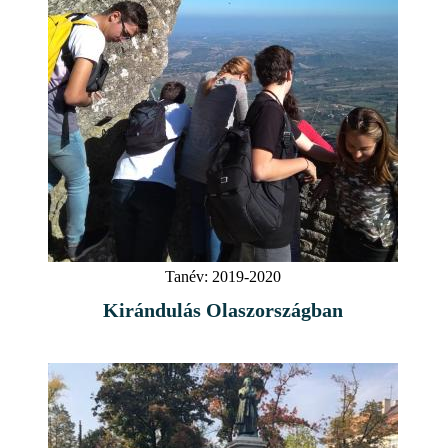
Tanév:
2019-2020
Kirándulás Olaszországban