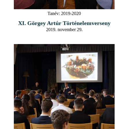
Tanév:
2019-2020
XI. Görgey Artúr Történelemverseny
2019. november 29.