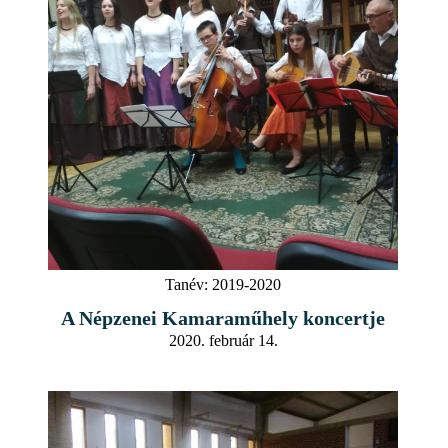
Tanév:
2019-2020
A Népzenei Kamaraműhely koncertje
2020. február 14.