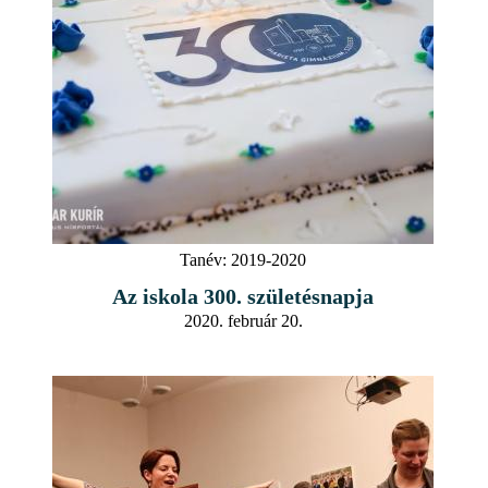
Tanév:
2019-2020
Az iskola 300. születésnapja
2020. február 20.