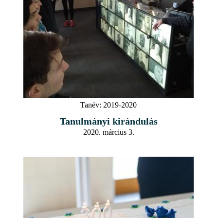
Tanév:
2019-2020
Tanulmányi kirándulás
2020. március 3.