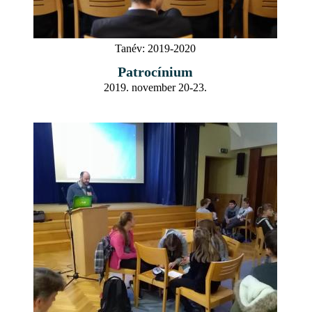
Tanév:
2019-2020
Patrocínium
2019. november 20-23.