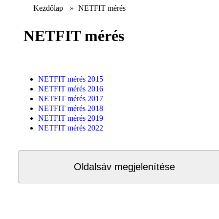
Kezdőlap
»
NETFIT mérés
NETFIT mérés
NETFIT mérés 2015
NETFIT mérés 2016
NETFIT mérés 2017
NETFIT mérés 2018
NETFIT mérés 2019
NETFIT mérés 2022
Oldalsáv megjelenítése