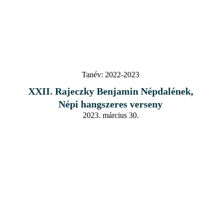
Tanév:
2022-2023
XXII. Rajeczky Benjamin Népdalének,
Népi hangszeres verseny
2023. március 30.