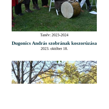
Tanév:
2023-2024
Dugonics András szobrának koszorúzása
2023. október 18.