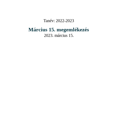
Tanév:
2022-2023
Március 15. megemlékezés
2023. március 15.