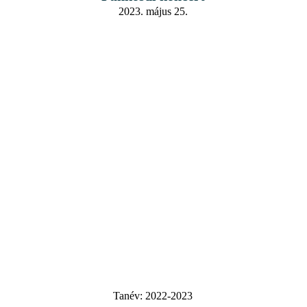
2023. május 25.
Tanév:
2022-2023