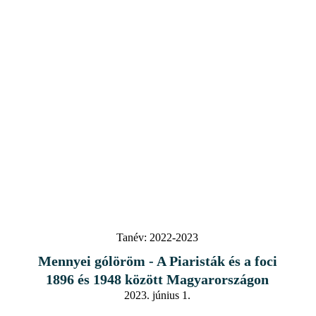
Tanév:
2022-2023
Mennyei gólöröm - A Piaristák és a foci
1896 és 1948 között Magyarországon
2023. június 1.