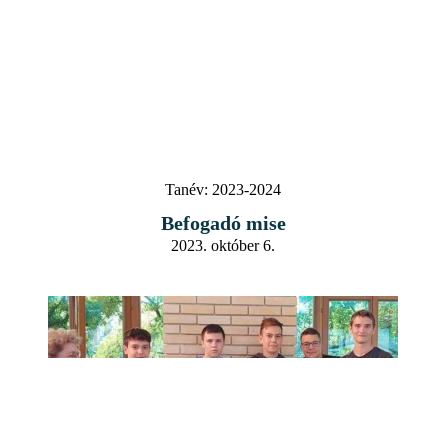
Tanév:
2023-2024
Befogadó mise
2023. október 6.