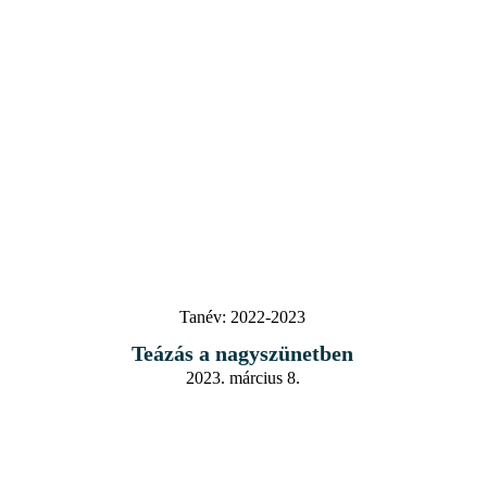
Tanév:
2022-2023
Teázás a nagyszünetben
2023. március 8.