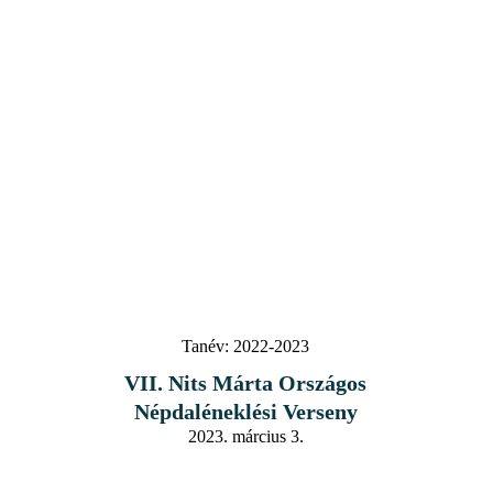
Tanév:
2022-2023
VII. Nits Márta Országos
Népdaléneklési Verseny
2023. március 3.