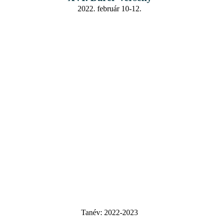
2022. február 10-12.
Tanév:
2022-2023