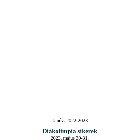
Tanév:
2022-2023
Diákolimpia sikerek
2023. május 30-31.