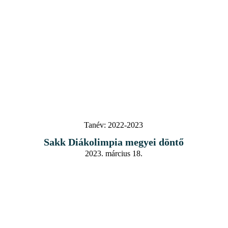
Tanév:
2022-2023
Sakk Diákolimpia megyei döntő
2023. március 18.