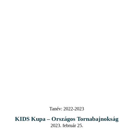
Tanév:
2022-2023
KIDS Kupa – Országos Tornabajnokság
2023. február 25.