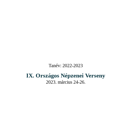
Tanév:
2022-2023
IX. Országos Népzenei Verseny
2023. március 24-26.