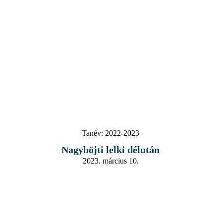
Tanév:
2022-2023
Nagyböjti lelki délután
2023. március 10.