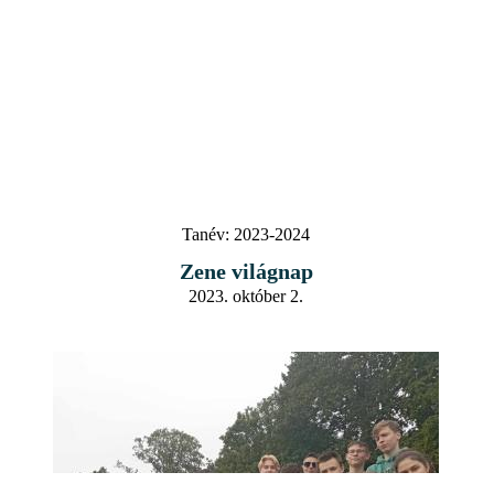
Tanév:
2023-2024
Zene világnap
2023. október 2.