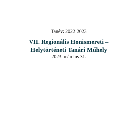
Tanév:
2022-2023
VII. Regionális Honismereti –
Helytörténeti Tanári Műhely
2023. március 31.