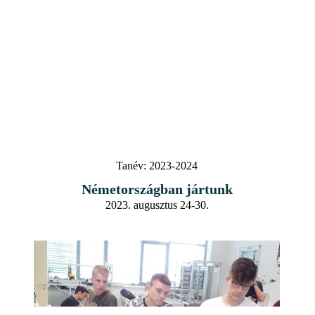
Tanév:
2023-2024
Németországban jártunk
2023. augusztus 24-30.