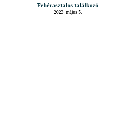
Fehérasztalos találkozó
2023. május 5.