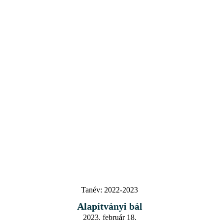
Tanév:
2022-2023
Alapítványi bál
2023. február 18.