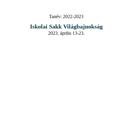
Tanév:
2022-2023
Iskolai Sakk Világbajnokság
2023. április 13-23.