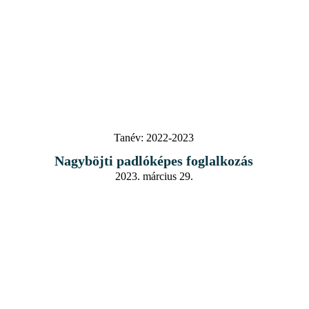
Tanév:
2022-2023
Nagyböjti padlóképes foglalkozás
2023. március 29.