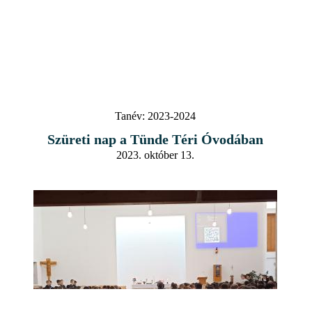
Tanév:
2023-2024
Szüreti nap a Tünde Téri Óvodában
2023. október 13.