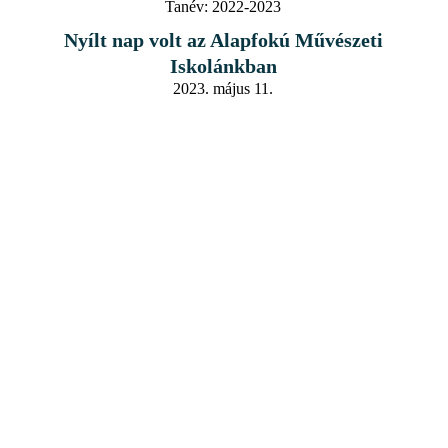
Tanév:
2022-2023
Nyílt nap volt az Alapfokú Művészeti
Iskolánkban
2023. május 11.