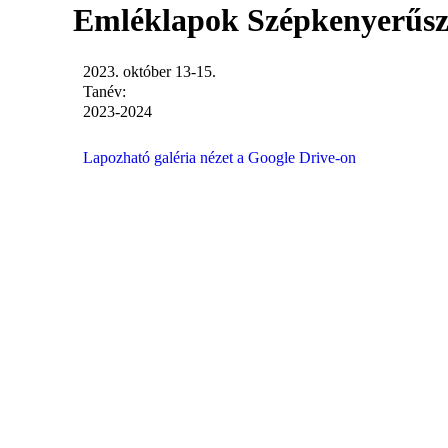
Emléklapok Szépkenyerűsz
2023. október 13-15.
Tanév:
2023-2024
Lapozható galéria nézet a Google Drive-on