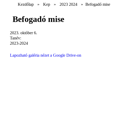
Kezdőlap
»
Kep
»
2023 2024
»
Befogadó mise
Befogadó mise
2023. október 6.
Tanév:
2023-2024
Lapozható galéria nézet a Google Drive-on