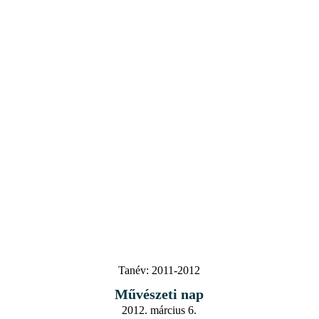
Tanév:
2011-2012
Művészeti nap
2012. március 6.