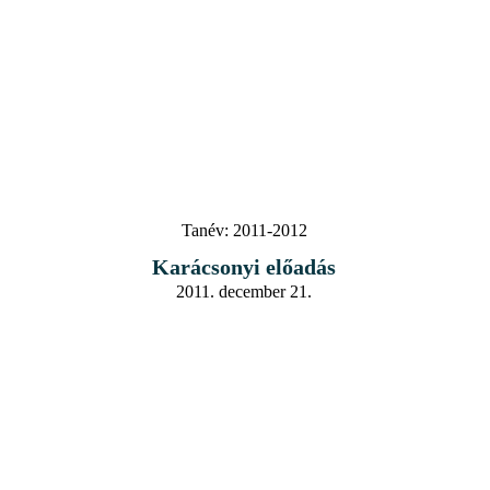
Tanév:
2011-2012
Karácsonyi előadás
2011. december 21.