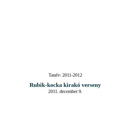
Tanév:
2011-2012
Rubik-kocka kirakó verseny
2011. december 9.