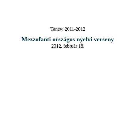
Tanév:
2011-2012
Mezzofanti országos nyelvi verseny
2012. február 18.