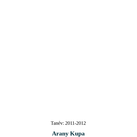
Tanév:
2011-2012
Arany Kupa