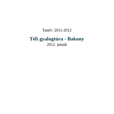
Tanév:
2011-2012
Téli gyalogtúra - Bakony
2012. január