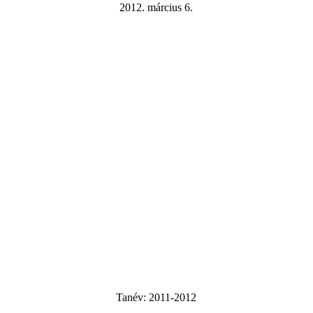
2012. március 6.
Tanév:
2011-2012