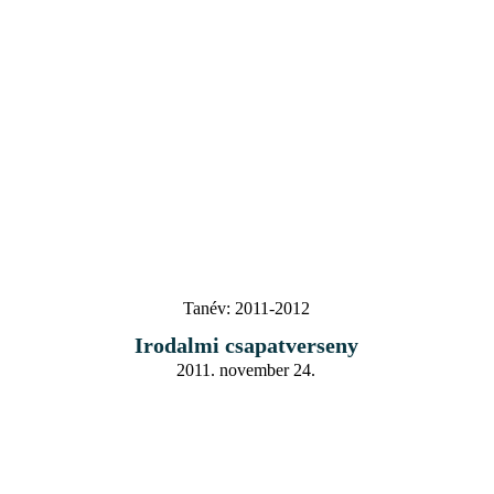
Tanév:
2011-2012
Irodalmi csapatverseny
2011. november 24.