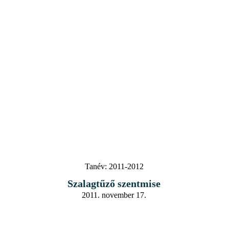
Tanév:
2011-2012
Szalagtűző szentmise
2011. november 17.