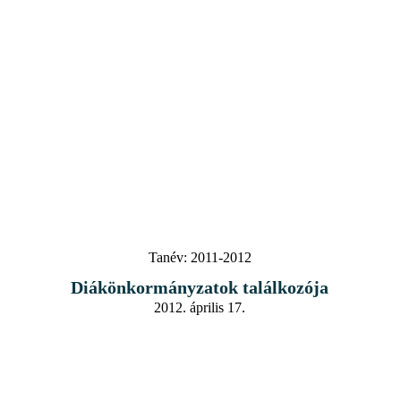
Tanév:
2011-2012
Diákönkormányzatok találkozója
2012. április 17.