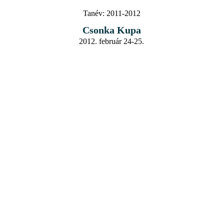
Tanév:
2011-2012
Csonka Kupa
2012. február 24-25.