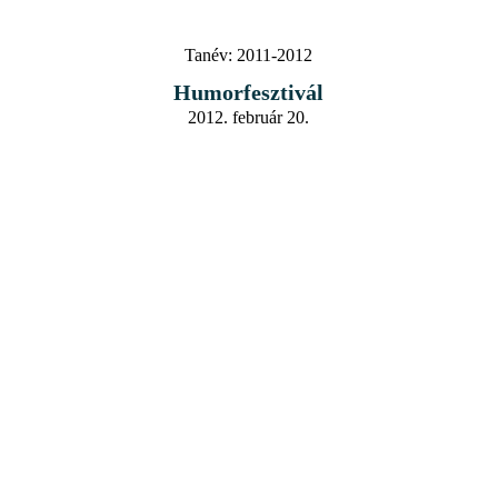
Tanév:
2011-2012
Humorfesztivál
2012. február 20.