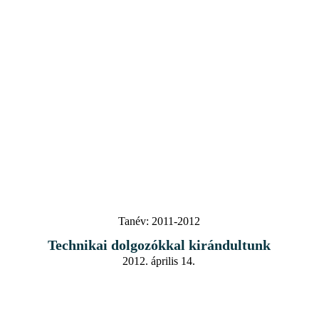
Tanév:
2011-2012
Technikai dolgozókkal kirándultunk
2012. április 14.