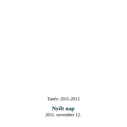
Tanév:
2011-2012
Nyílt nap
2011. november 12.