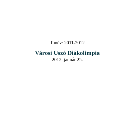
Tanév:
2011-2012
Városi Úszó Diákolimpia
2012. január 25.