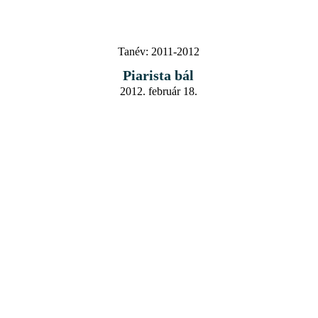
Tanév:
2011-2012
Piarista bál
2012. február 18.