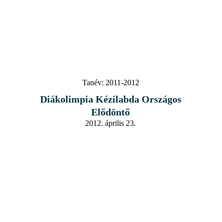
Tanév:
2011-2012
Diákolimpia Kézilabda Országos
Elődöntő
2012. április 23.