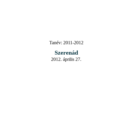
Tanév:
2011-2012
Szerenád
2012. április 27.