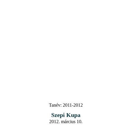
Tanév:
2011-2012
Szepi Kupa
2012. március 10.