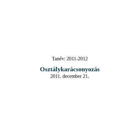
Tanév:
2011-2012
Osztálykarácsonyozás
2011. december 21.