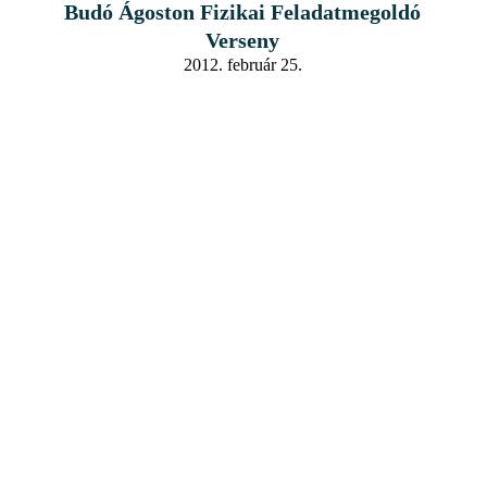
Budó Ágoston Fizikai Feladatmegoldó
Verseny
2012. február 25.