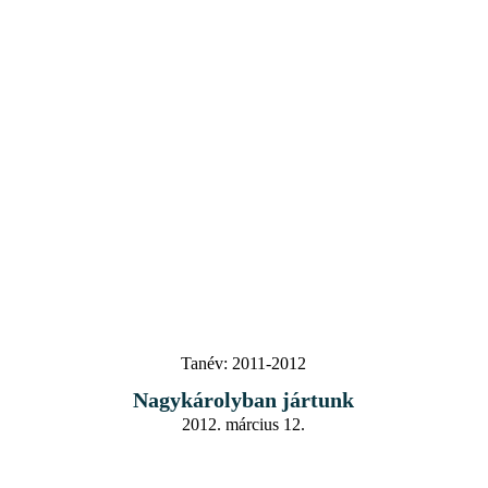
Tanév:
2011-2012
Nagykárolyban jártunk
2012. március 12.