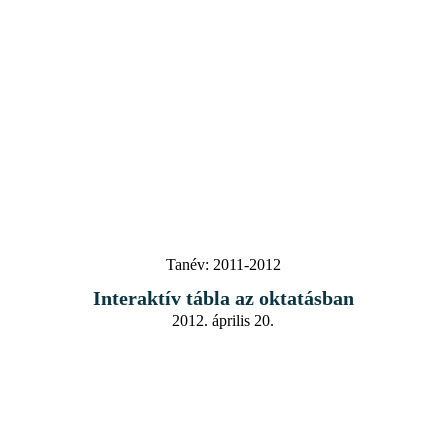
Tanév:
2011-2012
Interaktív tábla az oktatásban
2012. április 20.