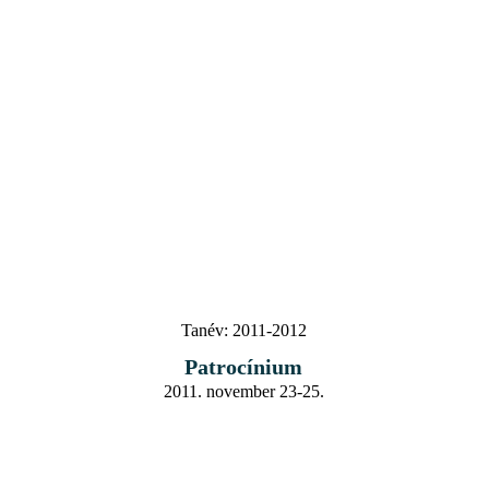
Tanév:
2011-2012
Patrocínium
2011. november 23-25.