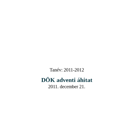
Tanév:
2011-2012
DÖK adventi áhitat
2011. december 21.