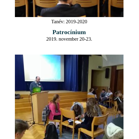
Tanév:
2019-2020
Patrocínium
2019. november 20-23.