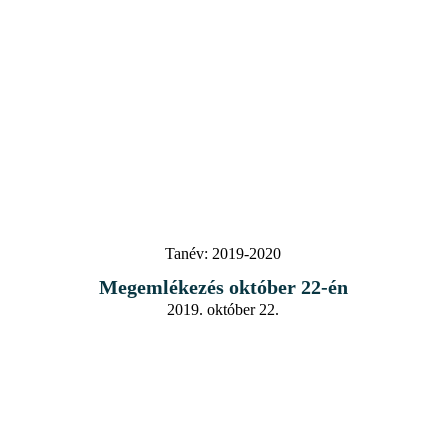
Tanév:
2019-2020
Megemlékezés október 22-én
2019. október 22.