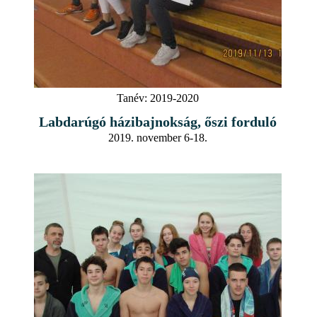
Tanév:
2019-2020
Labdarúgó házibajnokság, őszi forduló
2019. november 6-18.