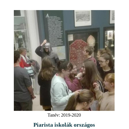
Tanév:
2019-2020
Piarista iskolák országos