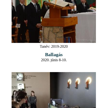
Tanév:
2019-2020
Ballagás
2020. júnis 8-10.