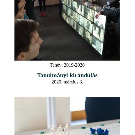
Tanév:
2019-2020
Tanulmányi kirándulás
2020. március 3.