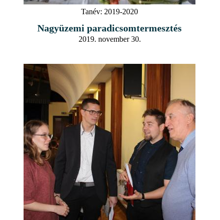
Tanév:
2019-2020
Nagyüzemi paradicsomtermesztés
2019. november 30.