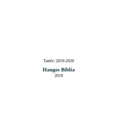
Tanév:
2019-2020
Hangos Biblia
2019