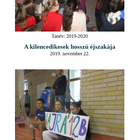
Tanév:
2019-2020
A kilencedikesek hosszú éjszakája
2019. november 22.