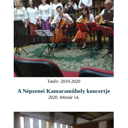
Tanév:
2019-2020
A Népzenei Kamaraműhely koncertje
2020. február 14.