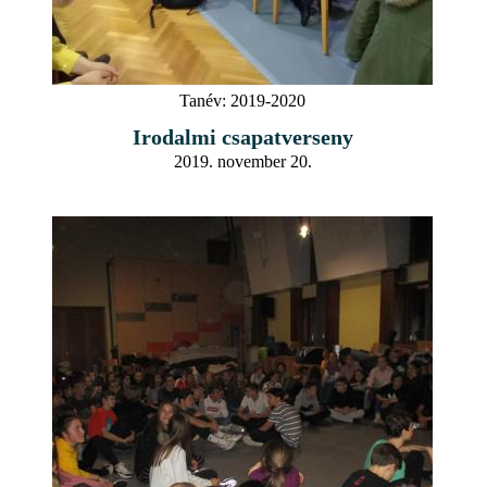
Tanév:
2019-2020
Irodalmi csapatverseny
2019. november 20.