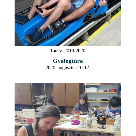
Tanév:
2019-2020
Gyalogtúra
2020. augusztus 10-12.