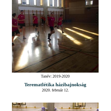
Tanév:
2019-2020
Terematlétika házibajnokság
2020. február 12.