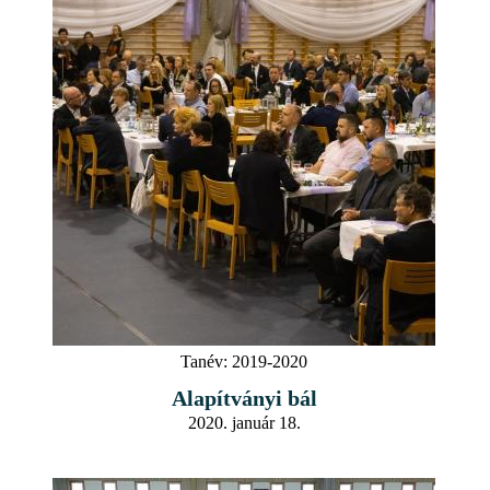
Tanév:
2019-2020
Alapítványi bál
2020. január 18.