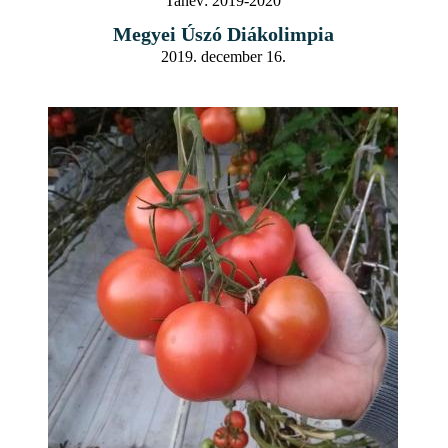
Tanév:
2019-2020
Megyei Úszó Diákolimpia
2019. december 16.