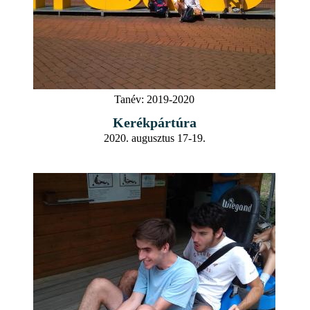
Tanév:
2019-2020
Kerékpártúra
2020. augusztus 17-19.