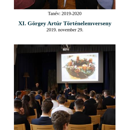
Tanév:
2019-2020
XI. Görgey Artúr Történelemverseny
2019. november 29.