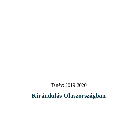
Tanév:
2019-2020
Kirándulás Olaszországban