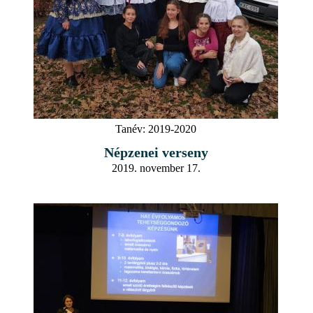
Tanév:
2019-2020
Népzenei verseny
2019. november 17.