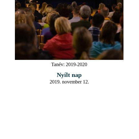
Tanév:
2019-2020
Nyílt nap
2019. november 12.