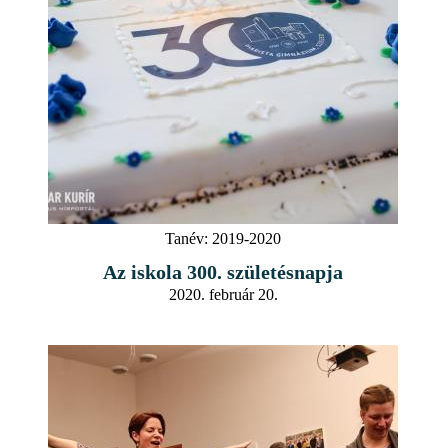
Tanév:
2019-2020
Az iskola 300. születésnapja
2020. február 20.