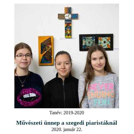
Tanév:
2019-2020
Művészeti ünnep a szegedi piaristáknál
2020. január 22.