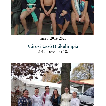
Tanév:
2019-2020
Városi Úszó Diákolimpia
2019. november 18.