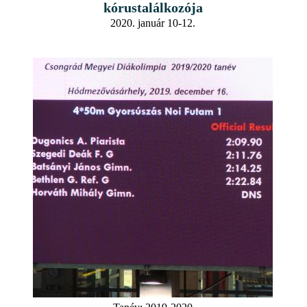
kórustalálkozója
2020. január 10-12.