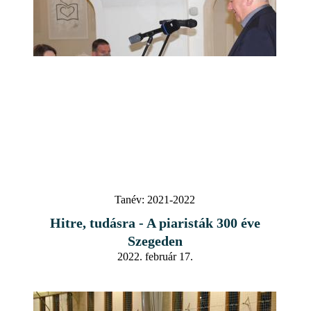
Tanév:
2021-2022
Hitre, tudásra - A piaristák 300 éve
Szegeden
2022. február 17.