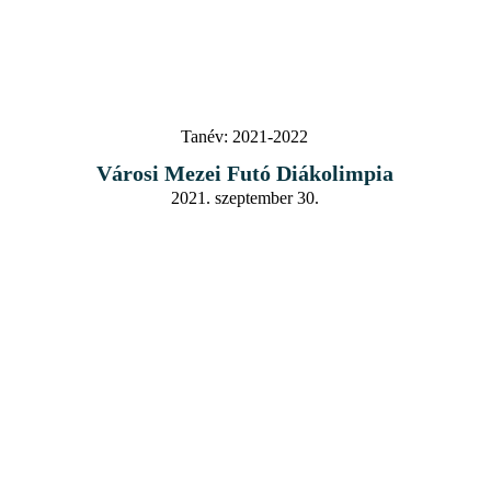
Tanév:
2021-2022
Városi Mezei Futó Diákolimpia
2021. szeptember 30.