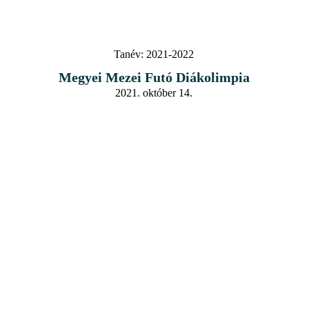
Tanév:
2021-2022
Megyei Mezei Futó Diákolimpia
2021. október 14.