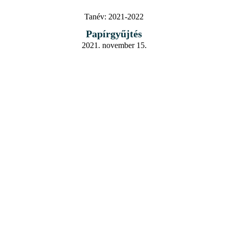
Tanév:
2021-2022
Papírgyűjtés
2021. november 15.