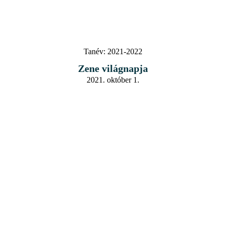
Tanév:
2021-2022
Zene világnapja
2021. október 1.