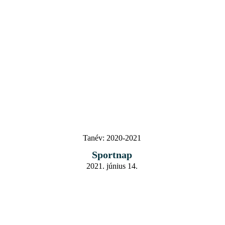
Tanév:
2020-2021
Sportnap
2021. június 14.