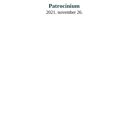
Patrocínium
2021. november 26.