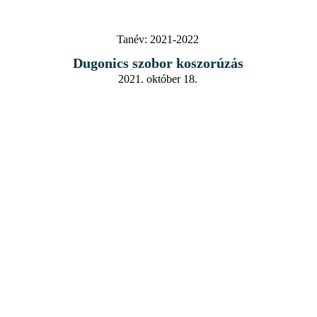
Tanév:
2021-2022
Dugonics szobor koszorúzás
2021. október 18.