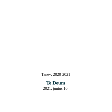
Tanév:
2020-2021
Te Deum
2021. június 16.