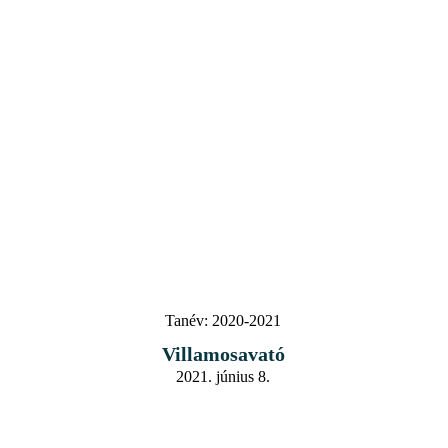
Tanév:
2020-2021
Villamosavató
2021. június 8.