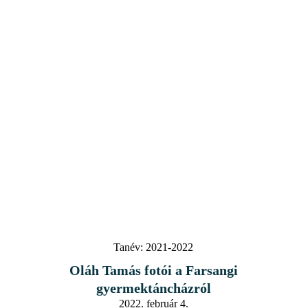
Tanév:
2021-2022
Oláh Tamás fotói a Farsangi
gyermektáncházról
2022. február 4.