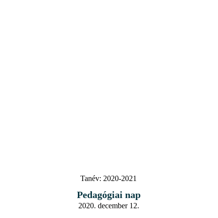
Tanév:
2020-2021
Pedagógiai nap
2020. december 12.