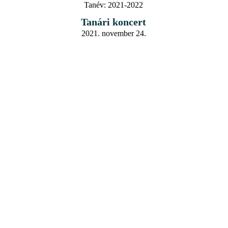
Tanév:
2021-2022
Tanári koncert
2021. november 24.