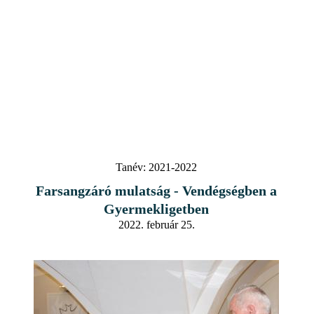
Tanév:
2021-2022
Farsangzáró mulatság - Vendégségben a
Gyermekligetben
2022. február 25.