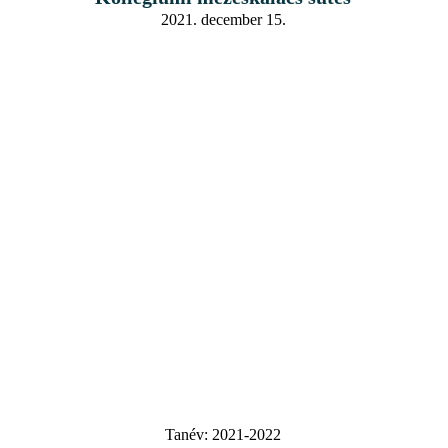
2021. december 15.
Tanév:
2021-2022