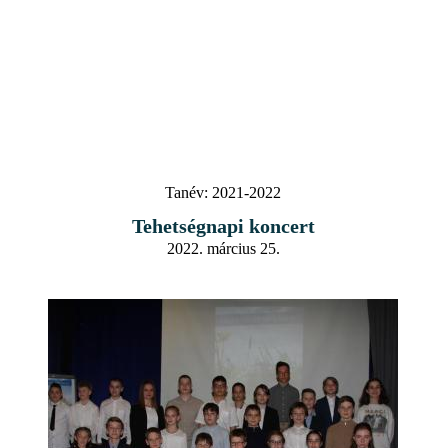
Tanév:
2021-2022
Tehetségnapi koncert
2022. március 25.