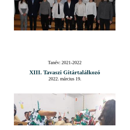
Tanév:
2021-2022
XIII. Tavaszi Gitártalálkozó
2022. március 19.