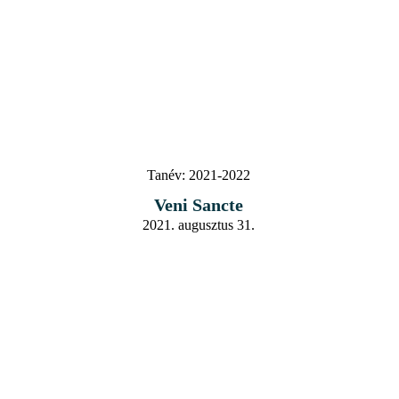
Tanév:
2021-2022
Veni Sancte
2021. augusztus 31.