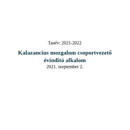
Tanév:
2021-2022
Kalazancius mozgalom csoportvezető
évindító alkalom
2021. szeptember 2.