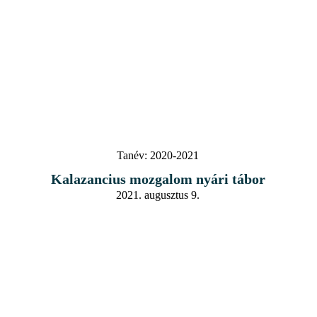
Tanév:
2020-2021
Kalazancius mozgalom nyári tábor
2021. augusztus 9.