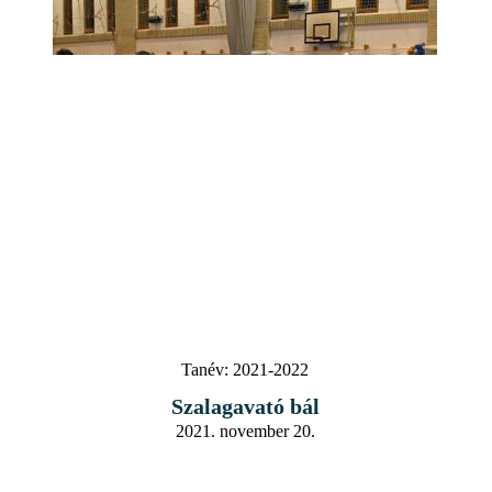
Tanév:
2021-2022
Szalagavató bál
2021. november 20.