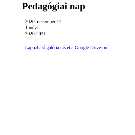
Pedagógiai nap
2020. december 12.
Tanév:
2020-2021
Lapozható galéria nézet a Google Drive-on