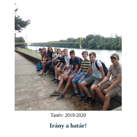
Tanév:
2019-2020
Irány a határ!