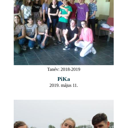
Tanév:
2018-2019
PiKa
2019. május 11.