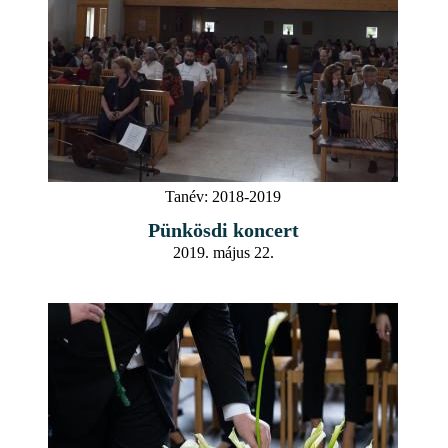
Tanév:
2018-2019
Pünkösdi koncert
2019. május 22.