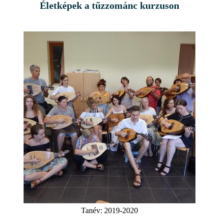
Életképek a tűzzománc kurzuson
Tanév:
2019-2020