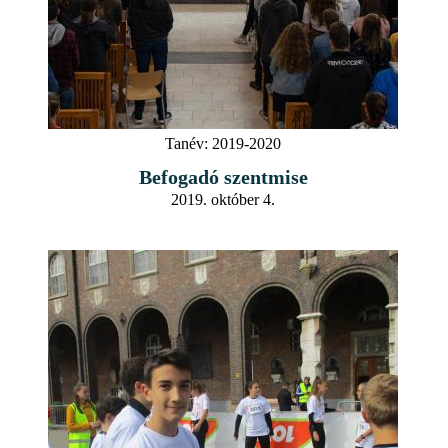
Tanév:
2019-2020
Befogadó szentmise
2019. október 4.