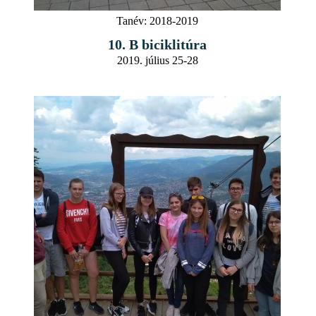
Tanév:
2018-2019
10. B biciklitúra
2019. július 25-28