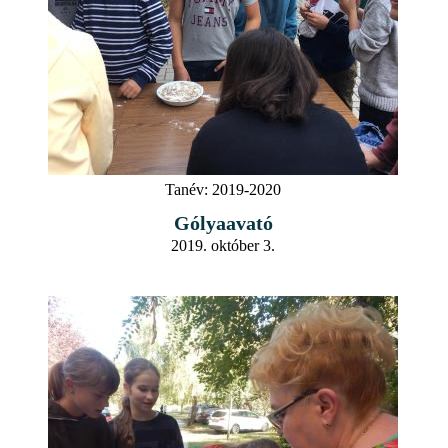
Tanév:
2019-2020
Gólyaavató
2019. október 3.