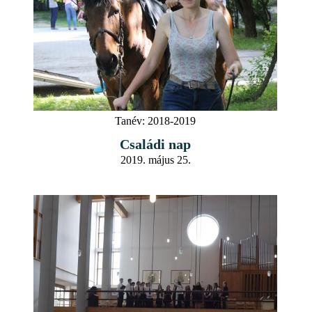
Tanév:
2018-2019
Családi nap
2019. május 25.