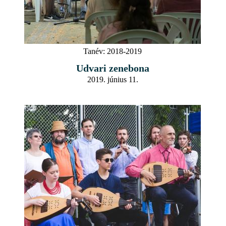
Tanév:
2018-2019
Udvari zenebona
2019. június 11.