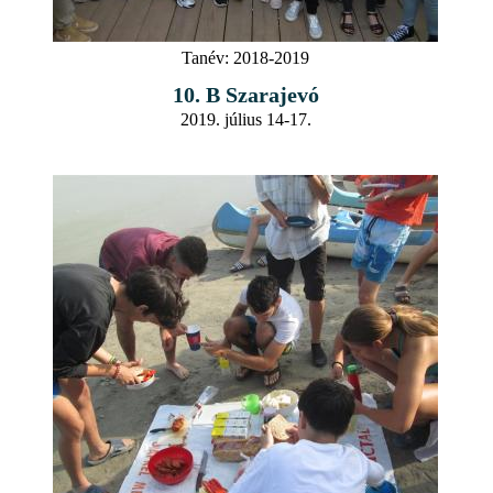
Tanév:
2018-2019
10. B Szarajevó
2019. július 14-17.