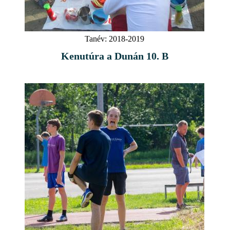
Tanév:
2018-2019
Kenutúra a Dunán 10. B