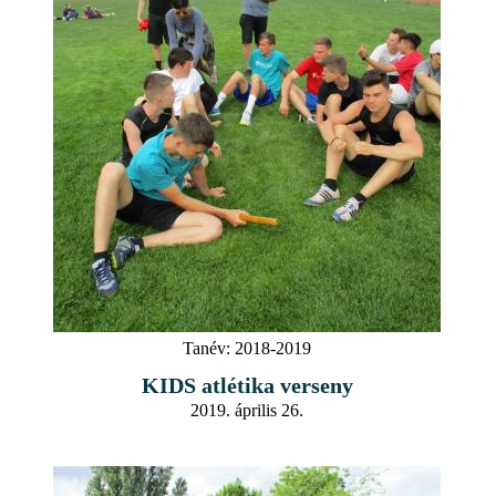
Tanév:
2018-2019
KIDS atlétika verseny
2019. április 26.