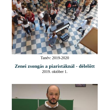
Tanév:
2019-2020
Zenei zsongás a piaristáknál - délelőtt
2019. október 1.