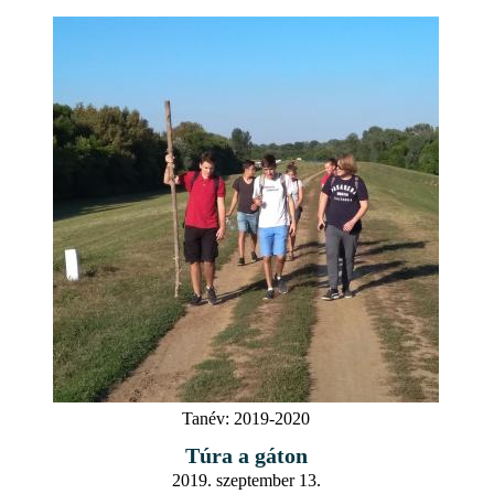
Tanév:
2019-2020
Túra a gáton
2019. szeptember 13.