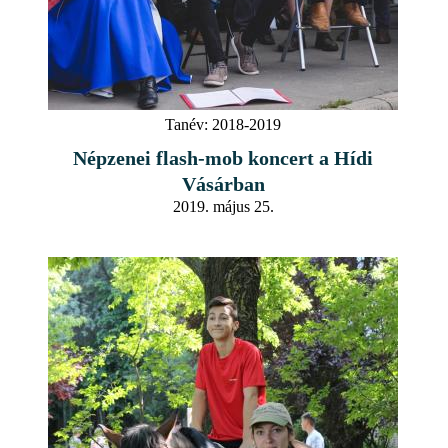
Tanév:
2018-2019
Népzenei flash-mob koncert a Hídi
Vásárban
2019. május 25.