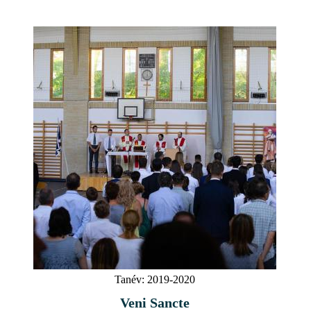
Tanév:
2019-2020
Veni Sancte