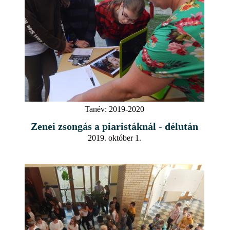
Tanév:
2019-2020
Zenei zsongás a piaristáknál - délután
2019. október 1.