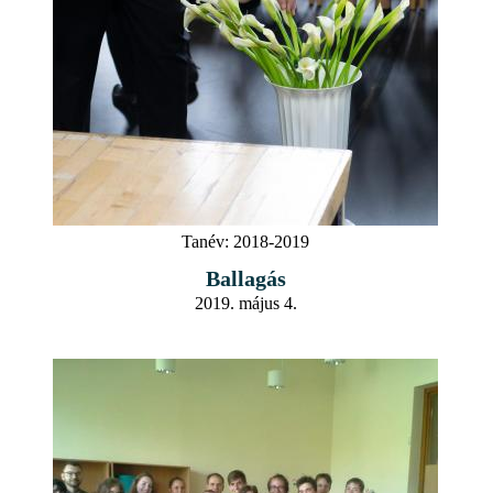
Tanév:
2018-2019
Ballagás
2019. május 4.