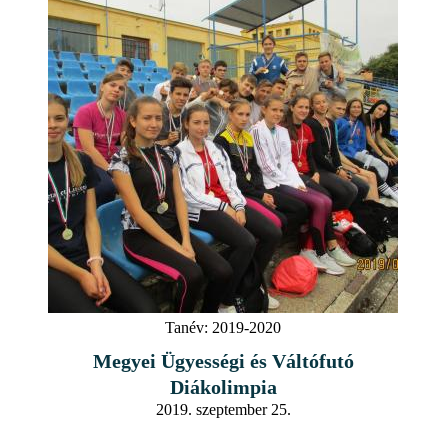
Tanév:
2019-2020
Megyei Ügyességi és Váltófutó
Diákolimpia
2019. szeptember 25.