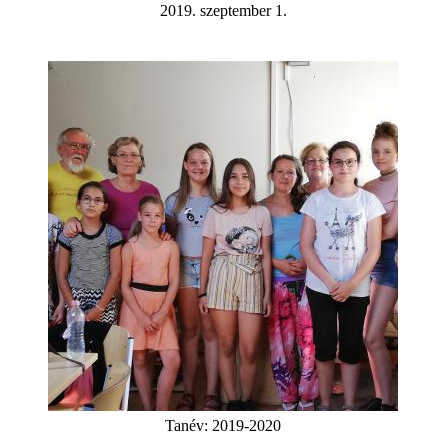
2019. szeptember 1.
Tanév:
2019-2020