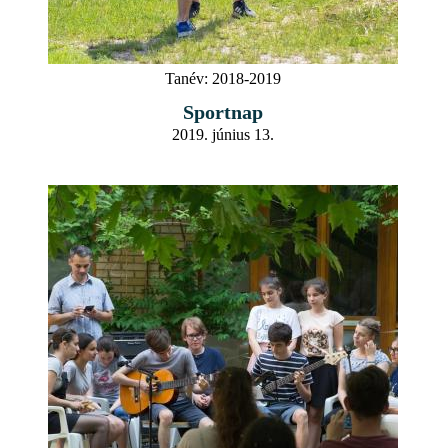
Tanév:
2018-2019
Sportnap
2019. június 13.