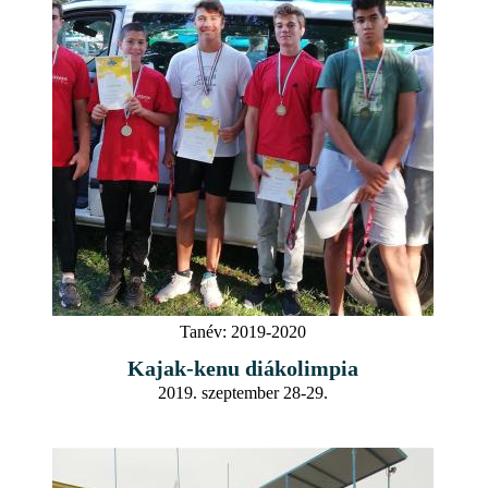
Tanév:
2019-2020
Kajak-kenu diákolimpia
2019. szeptember 28-29.