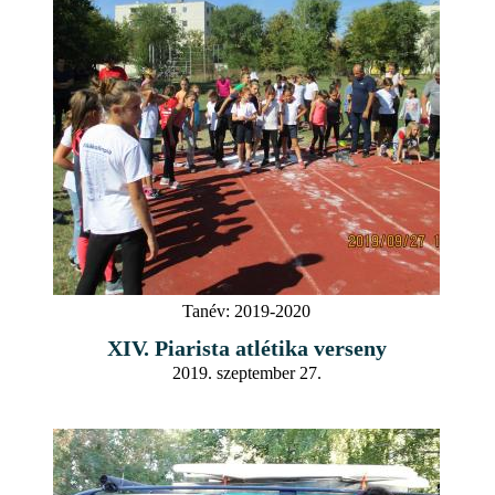
Tanév:
2019-2020
XIV. Piarista atlétika verseny
2019. szeptember 27.