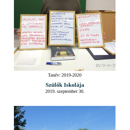
Tanév:
2019-2020
Szülők Iskolája
2019. szeptember 30.