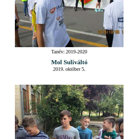
Tanév:
2019-2020
Mol Suliváltó
2019. október 5.