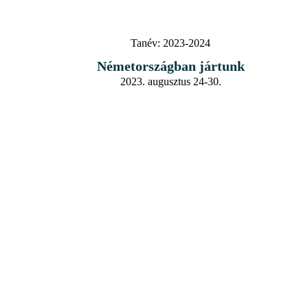
Tanév:
2023-2024
Németországban jártunk
2023. augusztus 24-30.