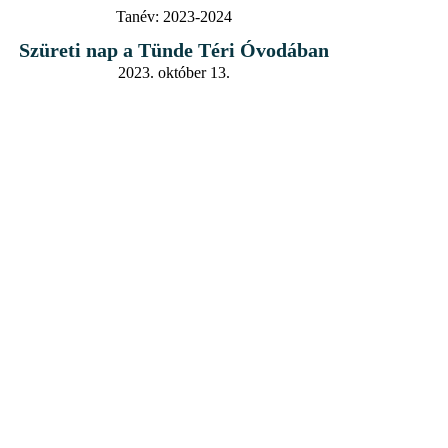
Tanév:
2023-2024
Szüreti nap a Tünde Téri Óvodában
2023. október 13.