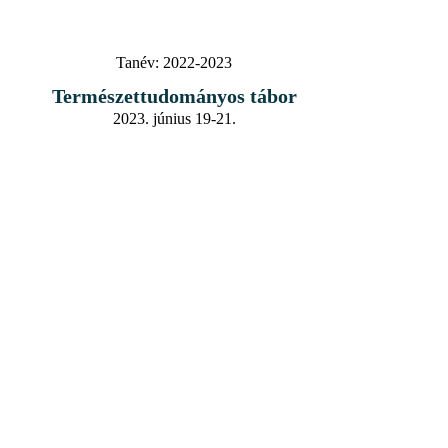
Tanév:
2022-2023
Természettudományos tábor
2023. június 19-21.