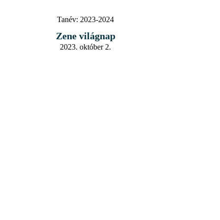
Tanév:
2023-2024
Zene világnap
2023. október 2.