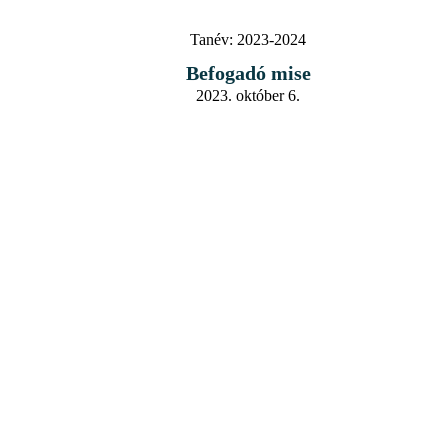
Tanév:
2023-2024
Befogadó mise
2023. október 6.