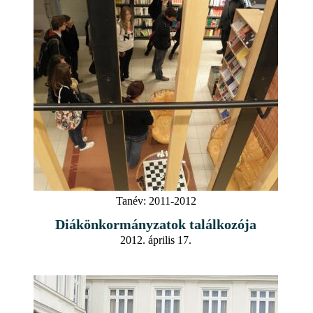
Tanév:
2011-2012
Diákönkormányzatok találkozója
2012. április 17.