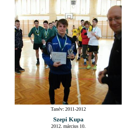
Tanév:
2011-2012
Szepi Kupa
2012. március 10.