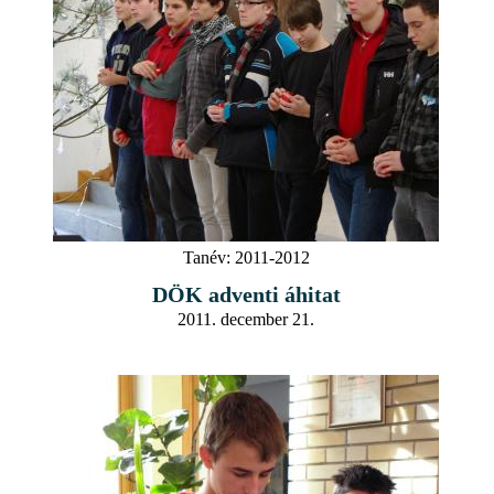
Tanév:
2011-2012
DÖK adventi áhitat
2011. december 21.