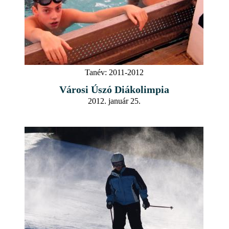
Tanév:
2011-2012
Városi Úszó Diákolimpia
2012. január 25.