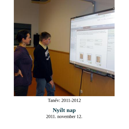
Tanév:
2011-2012
Nyílt nap
2011. november 12.