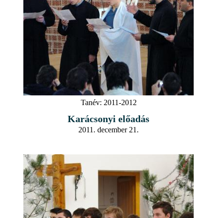
Tanév:
2011-2012
Karácsonyi előadás
2011. december 21.