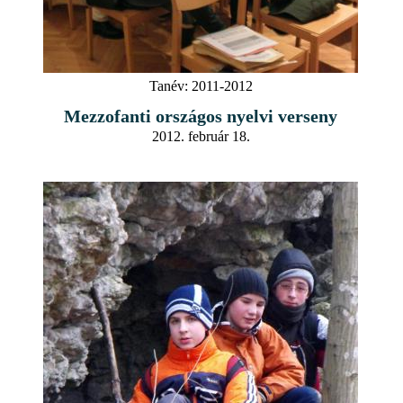
Tanév:
2011-2012
Mezzofanti országos nyelvi verseny
2012. február 18.