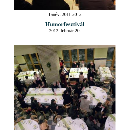
Tanév:
2011-2012
Humorfesztivál
2012. február 20.