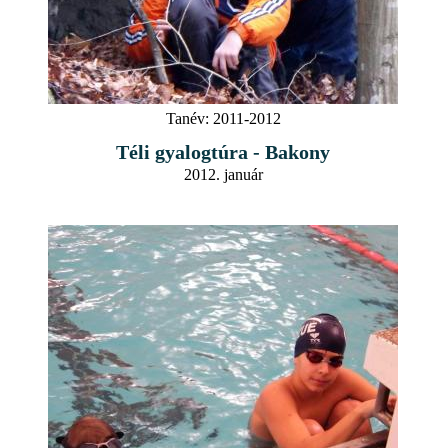
Tanév:
2011-2012
Téli gyalogtúra - Bakony
2012. január