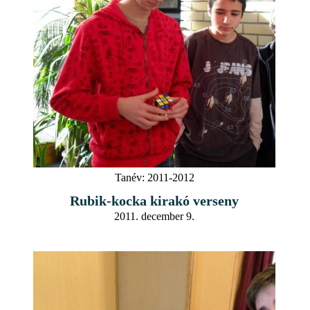
Tanév:
2011-2012
Rubik-kocka kirakó verseny
2011. december 9.