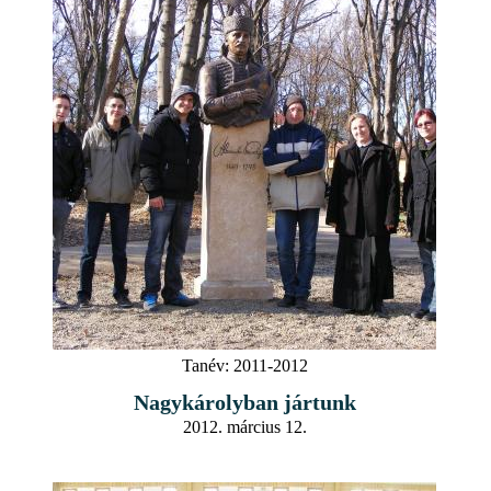
Tanév:
2011-2012
Nagykárolyban jártunk
2012. március 12.