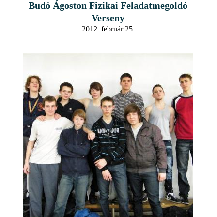
Budó Ágoston Fizikai Feladatmegoldó
Verseny
2012. február 25.