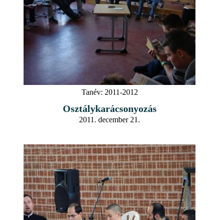
Tanév:
2011-2012
Osztálykarácsonyozás
2011. december 21.