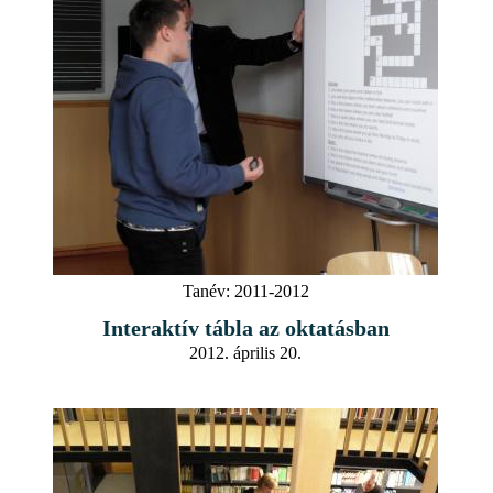
Tanév:
2011-2012
Interaktív tábla az oktatásban
2012. április 20.