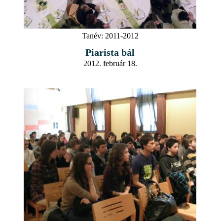
Tanév:
2011-2012
Piarista bál
2012. február 18.