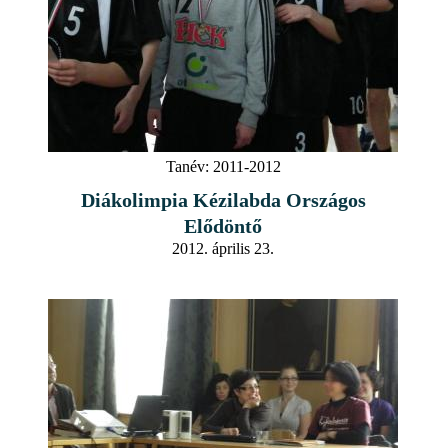
Tanév:
2011-2012
Diákolimpia Kézilabda Országos
Elődöntő
2012. április 23.