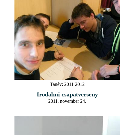
Tanév:
2011-2012
Irodalmi csapatverseny
2011. november 24.