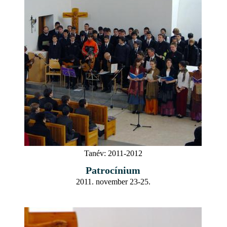
Tanév:
2011-2012
Patrocínium
2011. november 23-25.