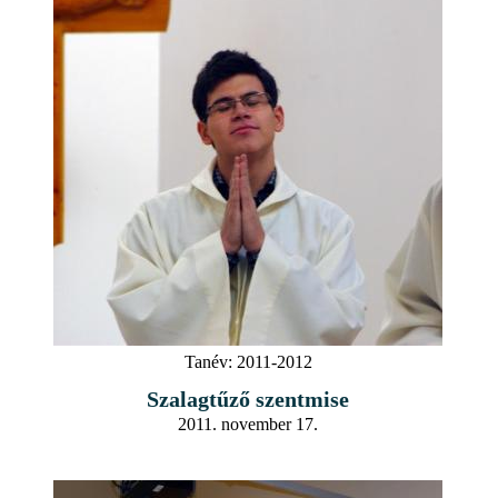
Tanév:
2011-2012
Szalagtűző szentmise
2011. november 17.