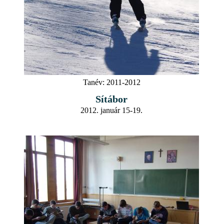
Tanév:
2011-2012
Sítábor
2012. január 15-19.