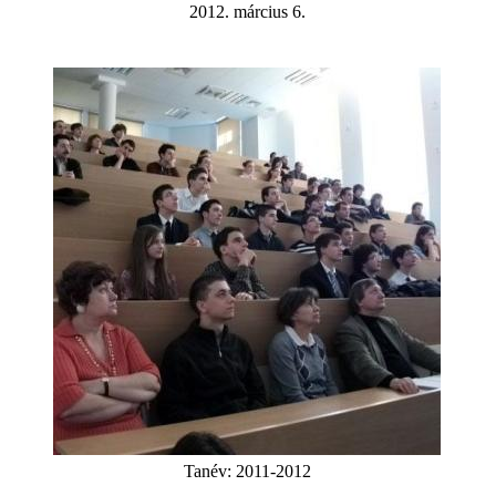
2012. március 6.
Tanév:
2011-2012