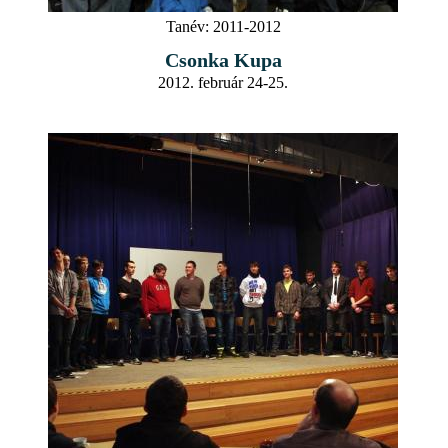
Tanév:
2011-2012
Csonka Kupa
2012. február 24-25.