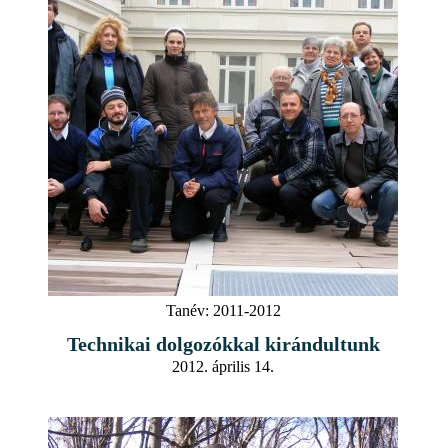
Tanév:
2011-2012
Technikai dolgozókkal kirándultunk
2012. április 14.