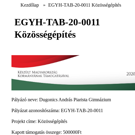
Kezdőlap
»
EGYH-TAB-20-0011 Közösségépítés
EGYH-TAB-20-0011
Közösségépítés
Pályázó neve: Dugonics András Piarista Gimnázium
Pályázat azonosítószáma: EGYH-TAB-20-0011
Projekt címe: Közösségépítés
Kapott támogatás összege: 500000Ft