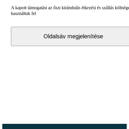
A kapott támogatást az őszi kirándulás étkezési és szállás költség
használtuk fel
Oldalsáv megjelenítése