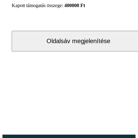
Kapott támogatás összege:
400000 Ft
Oldalsáv megjelenítése