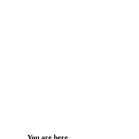
You are here