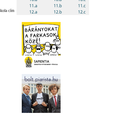
kola cím