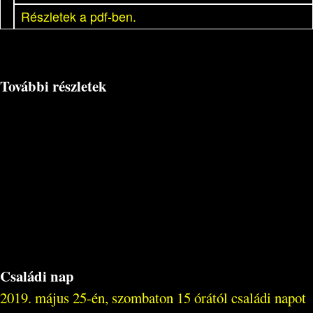
Részletek a pdf-ben.
További részletek
Családi nap
2019. május 25-én, szombaton 15 órától családi napot