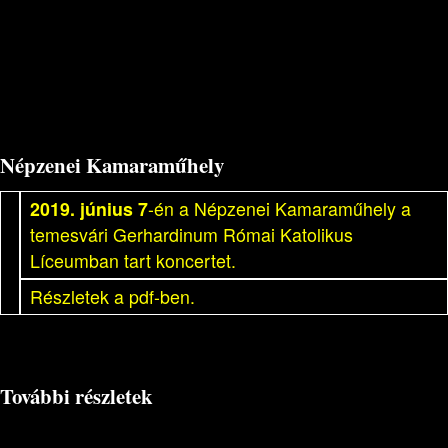
Népzenei Kamaraműhely
2019. június 7
-én a Népzenei Kamaraműhely a
temesvári Gerhardinum Római Katolikus
Líceumban tart koncertet.
Részletek a pdf-ben.
További részletek