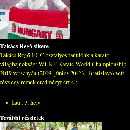
Takács Regő sikere
Takács Regő 10. C osztályos tanulónk a karate
világbajnokság: WUKF Karate World Championship
2019 versenyén (2019. június 20-23., Bratislava) vett
rész egy remek eredményt ért el:
kata: 3. hely
További részletek