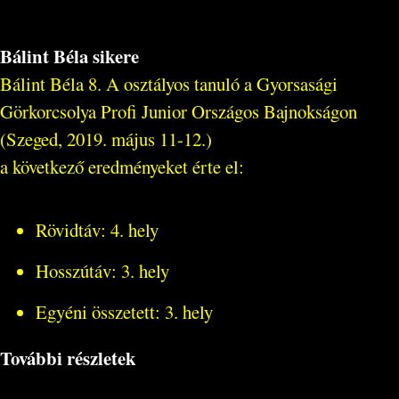
Bálint Béla sikere
Bálint Béla 8. A osztályos tanuló a Gyorsasági
Görkorcsolya Profi Junior Országos Bajnokságon
(Szeged, 2019. május 11-12.)
a következő eredményeket érte el:
Rövidtáv: 4. hely
Hosszútáv: 3. hely
Egyéni összetett: 3. hely
További részletek