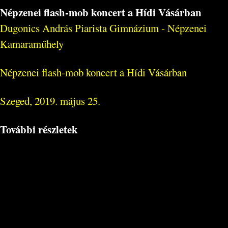
Népzenei flash-mob koncert a Hídi Vásárban
Dugonics András Piarista Gimnázium - Népzenei
Kamaraműhely
Népzenei flash-mob koncert a Hídi Vásárban
Szeged, 2019. május 25.
További részletek