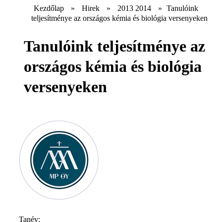
Kezdőlap
»
Hirek
»
2013 2014
»
Tanulóink
teljesítménye az országos kémia és biológia versenyeken
Tanulóink teljesítménye az
országos kémia és biológia
versenyeken
Tanév: